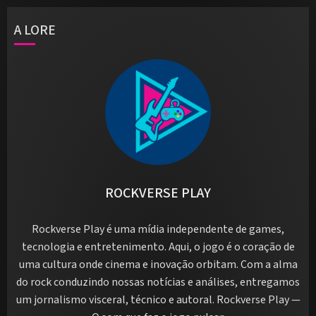
A LORE
ROCKVERSE PLAY
Rockverse Play é uma mídia independente de games,
tecnologia e entretenimento. Aqui, o jogo é o coração de
uma cultura onde cinema e inovação orbitam. Com a alma
do rock conduzindo nossas notícias e análises, entregamos
um jornalismo visceral, técnico e autoral. Rockverse Play —