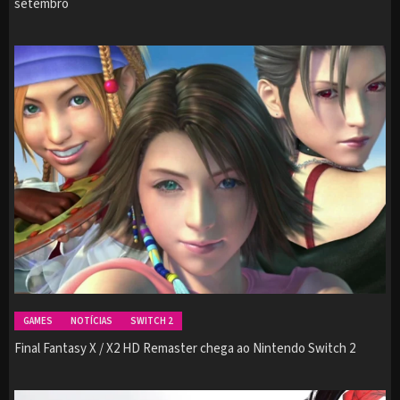
setembro
GAMES
NOTÍCIAS
SWITCH 2
Final Fantasy X / X2 HD Remaster chega ao Nintendo Switch 2