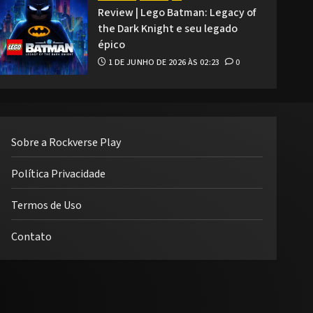
Review | Lego Batman: Legacy of
the Dark Knight e seu legado
épico
1 DE JUNHO DE 2026 ÀS 02:23
0
Sobre a Rockverse Play
Política Privacidade
Termos de Uso
Contato