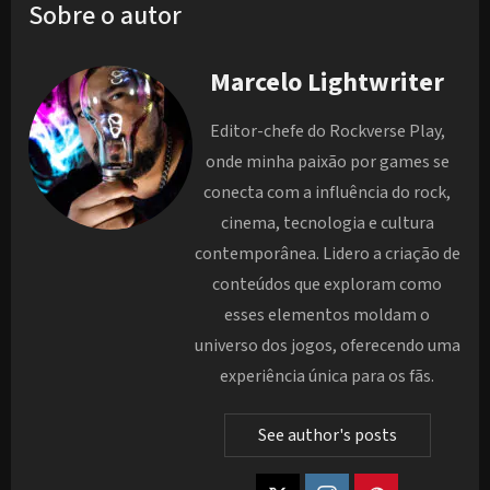
Sobre o autor
Marcelo Lightwriter
Editor-chefe do Rockverse Play,
onde minha paixão por games se
conecta com a influência do rock,
cinema, tecnologia e cultura
contemporânea. Lidero a criação de
conteúdos que exploram como
esses elementos moldam o
universo dos jogos, oferecendo uma
experiência única para os fãs.
See author's posts