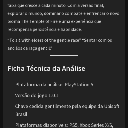
faixa que cresce a cada minuto. Com a versão final,
explorar o mundo, dominar o combate e enfrentar o novo
bioma The Temple of Fire é uma experiência que
recompensa persistência e habilidade.
“To sit with elders of the gentle race” “Sentar com os
anciãos da raça gentil.”
Ficha Técnica da Análise
Plataforma da análise: PlayStation 5
Versão do jogo:1.0.1
Chave cedida gentilmente pela equipe da Ubisoft
Brasil
Plataformas disponíveis: PS5, Xbox Series X/S,