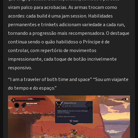
viram palco para acrobacias. As armas trocam como
acordes: cada build é uma jam session. Habilidades
permanentes e trinkets adicionam variedade a cada run,
tornando a progressão mais recompensadora. O destaque
continua sendo o quão habilidoso o Príncipe é de
controlar, com repertório de movimentos
impressionante, cada toque de botão incrivelmente
responsivo.
“I am a traveler of both time and space” “Sou um viajante
do tempo e do espaço.”