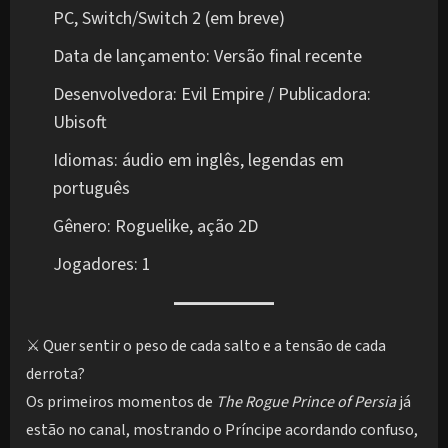
PC, Switch/Switch 2 (em breve)
Data de lançamento: Versão final recente
Desenvolvedora: Evil Empire / Publicadora:
Ubisoft
Idiomas: áudio em inglês, legendas em
português
Gênero: Roguelike, ação 2D
Jogadores: 1
⚔️ Quer sentir o peso de cada salto e a tensão de cada
derrota?
Os primeiros momentos de
The Rogue Prince of Persia
já
estão no canal, mostrando o Príncipe acordando confuso,