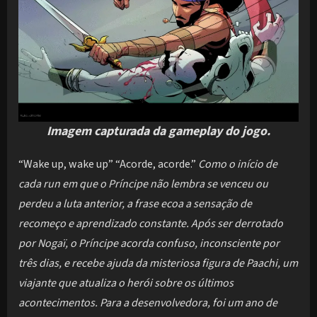
Imagem capturada da gameplay do jogo.
“Wake up, wake up” “Acorde, acorde.”
Como o início de
cada run em que o Príncipe não lembra se venceu ou
perdeu a luta anterior, a frase ecoa a sensação de
recomeço e aprendizado constante. Após ser derrotado
por Nogaï, o Príncipe acorda confuso, inconsciente por
três dias, e recebe ajuda da misteriosa figura de Paachi, um
viajante que atualiza o herói sobre os últimos
acontecimentos. Para a desenvolvedora, foi um ano de