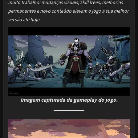
muito trabalho: mudanças visuais, skill trees, melhorias
permanentes e novo conteúdo elevam o jogo à sua melhor
versão até hoje.
Imagem capturada da gameplay do jogo.