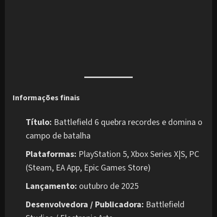
Informações finais
Título:
Battlefield 6 quebra recordes e domina o
campo de batalha
Plataformas:
PlayStation 5, Xbox Series X|S, PC
(Steam, EA App, Epic Games Store)
Lançamento:
outubro de 2025
Desenvolvedora / Publicadora:
Battlefield