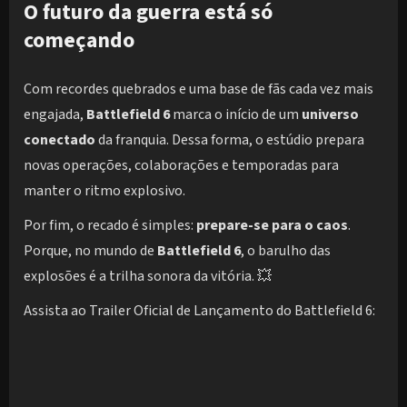
O futuro da guerra está só
começando
Com recordes quebrados e uma base de fãs cada vez mais
engajada,
Battlefield 6
marca o início de um
universo
conectado
da franquia. Dessa forma, o estúdio prepara
novas operações, colaborações e temporadas para
manter o ritmo explosivo.
Por fim, o recado é simples:
prepare-se para o caos
.
Porque, no mundo de
Battlefield 6
, o barulho das
explosões é a trilha sonora da vitória. 💥
Assista ao Trailer Oficial de Lançamento do Battlefield 6: