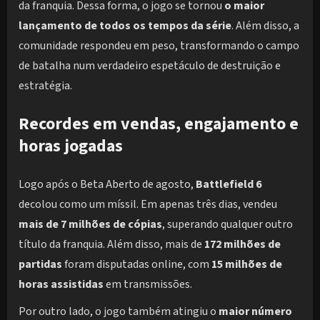
da franquia. Dessa forma, o jogo se tornou
o maior
lançamento de todos os tempos da série
. Além disso, a
comunidade respondeu em peso, transformando o campo
de batalha num verdadeiro espetáculo de destruição e
estratégia.
Recordes em vendas, engajamento e
horas jogadas
Logo após o Beta Aberto de agosto,
Battlefield 6
decolou como um míssil. Em apenas três dias, vendeu
mais de 7 milhões de cópias
, superando qualquer outro
título da franquia. Além disso, mais de
172 milhões de
partidas
foram disputadas online, com
15 milhões de
horas assistidas
em transmissões.
Por outro lado, o jogo também atingiu o
maior número