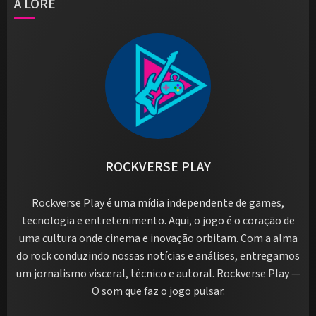
A LORE
ROCKVERSE PLAY
Rockverse Play é uma mídia independente de games,
tecnologia e entretenimento. Aqui, o jogo é o coração de
uma cultura onde cinema e inovação orbitam. Com a alma
do rock conduzindo nossas notícias e análises, entregamos
um jornalismo visceral, técnico e autoral. Rockverse Play —
O som que faz o jogo pulsar.