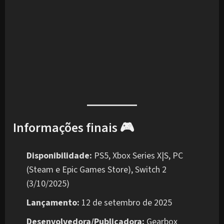
Informações finais 🎮
Disponibilidade:
PS5, Xbox Series X|S, PC
(Steam e Epic Games Store), Switch 2
(3/10/2025)
Lançamento:
12 de setembro de 2025
Desenvolvedora/Publicadora:
Gearbox