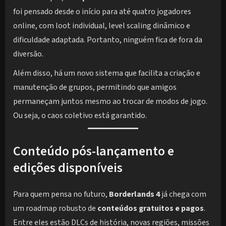
foi pensado desde o início para até quatro jogadores
online, com loot individual, level scaling dinâmico e
dificuldade adaptada. Portanto, ninguém fica de fora da
diversão.
Além disso, há um novo sistema que facilita a criação e
manutenção de grupos, permitindo que amigos
permaneçam juntos mesmo ao trocar de modos de jogo.
Ou seja, o caos coletivo está garantido.
Conteúdo pós-lançamento e
edições disponíveis
Para quem pensa no futuro,
Borderlands 4
já chega com
um roadmap robusto de
conteúdos gratuitos e pagos
.
Entre eles estão DLCs de história, novas regiões, missões