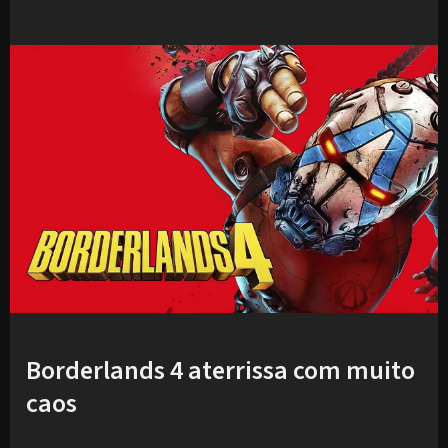
Borderlands 4 aterrissa com muito
caos