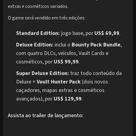
extras e cosméticos variados.
O game será vendido em três edições:
Standard Edition:
jogo base, por
US$ 69,99
.
Deluxe Edition:
inclui o
Bounty Pack Bundle
,
com quatro DLCs, veículos, Vault Cards e
cosméticos, por
US$ 99,99
.
Super Deluxe Edition:
traz todo conteúdo da
Deluxe +
Vault Hunter Pack
(dois novos
caçadores, mapas extras e cosméticos
avançados), por
US$ 129,99
.
Assista ao trailer de lançamento: