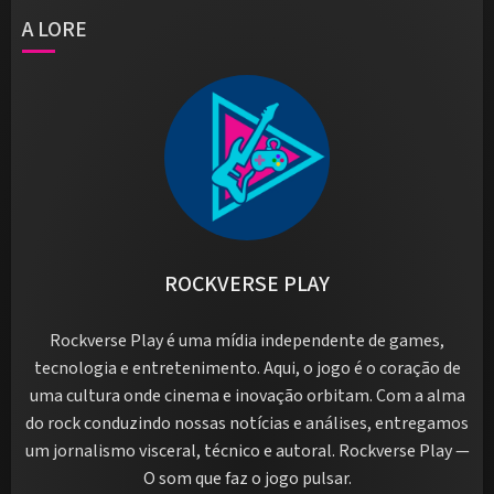
A LORE
ROCKVERSE PLAY
Rockverse Play é uma mídia independente de games,
tecnologia e entretenimento. Aqui, o jogo é o coração de
uma cultura onde cinema e inovação orbitam. Com a alma
do rock conduzindo nossas notícias e análises, entregamos
um jornalismo visceral, técnico e autoral. Rockverse Play —
O som que faz o jogo pulsar.