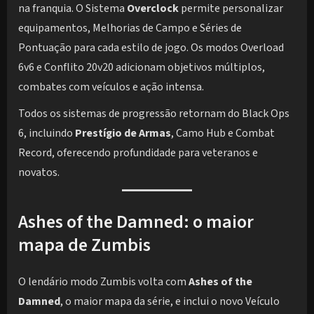
na franquia. O Sistema
Overclock
permite personalizar
equipamentos, Melhorias de Campo e Séries de
Pontuação para cada estilo de jogo. Os modos Overload
6v6 e Conflito 20v20 adicionam objetivos múltiplos,
combates com veículos e ação intensa.
Todos os sistemas de progressão retornam do Black Ops
6, incluindo
Prestígio de Armas
, Camo Hub e Combat
Record, oferecendo profundidade para veteranos e
novatos.
Ashes of the Damned: o maior
mapa de Zumbis
O lendário modo Zumbis volta com
Ashes of the
Damned
, o maior mapa da série, e inclui o novo Veículo