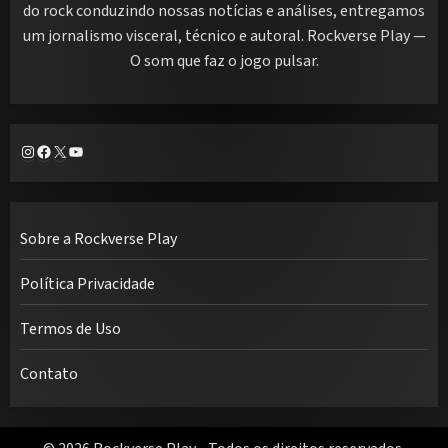
do rock conduzindo nossas notícias e análises, entregamos
um jornalismo visceral, técnico e autoral. Rockverse Play —
O som que faz o jogo pulsar.
Instagram
Facebook
X
Youtube
Sobre a Rockverse Play
Política Privacidade
Termos de Uso
Contato