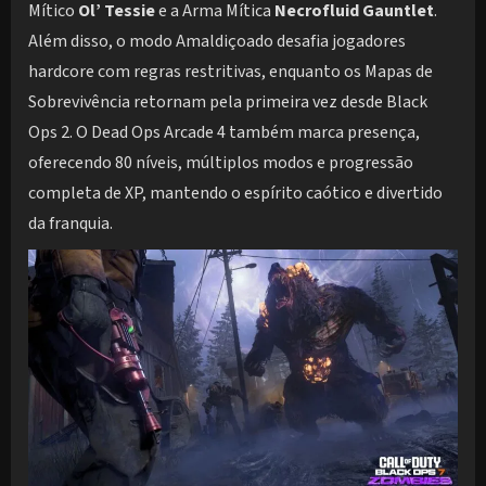
Mítico
Ol’ Tessie
e a Arma Mítica
Necrofluid Gauntlet
.
Além disso, o modo Amaldiçoado desafia jogadores
hardcore com regras restritivas, enquanto os Mapas de
Sobrevivência retornam pela primeira vez desde Black
Ops 2. O Dead Ops Arcade 4 também marca presença,
oferecendo 80 níveis, múltiplos modos e progressão
completa de XP, mantendo o espírito caótico e divertido
da franquia.