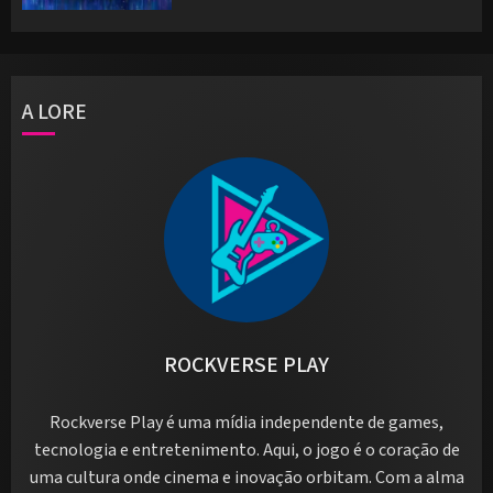
A LORE
ROCKVERSE PLAY
Rockverse Play é uma mídia independente de games,
tecnologia e entretenimento. Aqui, o jogo é o coração de
uma cultura onde cinema e inovação orbitam. Com a alma