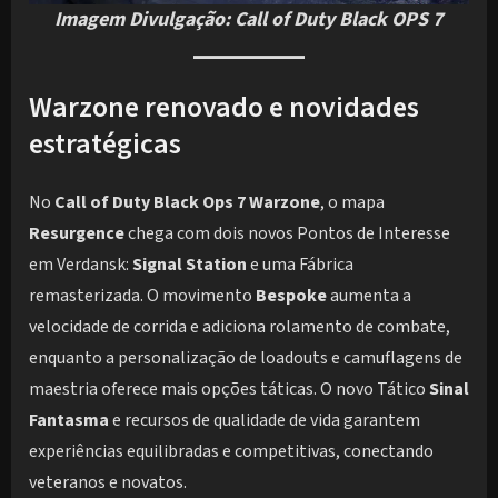
Imagem Divulgação: Call of Duty Black OPS 7
Warzone renovado e novidades
estratégicas
No
Call of Duty Black Ops 7 Warzone
, o mapa
Resurgence
chega com dois novos Pontos de Interesse
em Verdansk:
Signal Station
e uma Fábrica
remasterizada. O movimento
Bespoke
aumenta a
velocidade de corrida e adiciona rolamento de combate,
enquanto a personalização de loadouts e camuflagens de
maestria oferece mais opções táticas. O novo Tático
Sinal
Fantasma
e recursos de qualidade de vida garantem
experiências equilibradas e competitivas, conectando
veteranos e novatos.