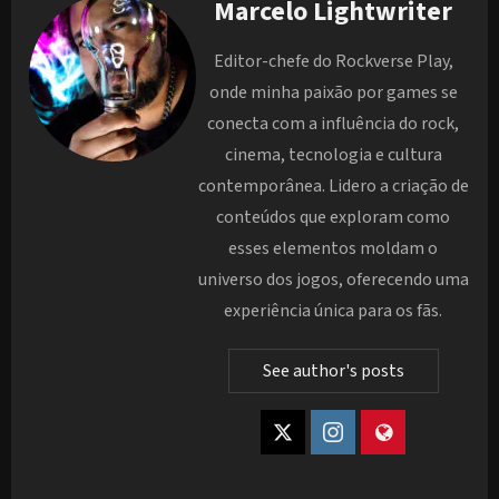
Marcelo Lightwriter
Editor-chefe do Rockverse Play,
onde minha paixão por games se
conecta com a influência do rock,
cinema, tecnologia e cultura
contemporânea. Lidero a criação de
conteúdos que exploram como
esses elementos moldam o
universo dos jogos, oferecendo uma
experiência única para os fãs.
See author's posts