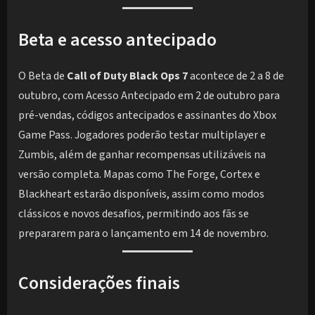
Beta e acesso antecipado
O Beta de
Call of Duty Black Ops 7
acontece de 2 a 8 de
outubro, com Acesso Antecipado em 2 de outubro para
pré-vendas, códigos antecipados e assinantes do Xbox
Game Pass. Jogadores poderão testar multiplayer e
Zumbis, além de ganhar recompensas utilizáveis na
versão completa. Mapas como The Forge, Cortex e
Blackheart estarão disponíveis, assim como modos
clássicos e novos desafios, permitindo aos fãs se
prepararem para o lançamento em 14 de novembro.
Considerações finais