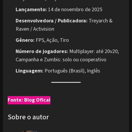
Lançamento:
14 de novembro de 2025
Desenvolvedora / Publicadora:
Treyarch &
Raven / Activision
Gênero:
FPS, Ação, Tiro
Número de jogadores:
Multiplayer: até 20v20;
Campanha e Zumbis: solo ou cooperativo
Linguagem:
Português (Brasil), Inglês
Fonte: Blog Ofical
Sobre o autor