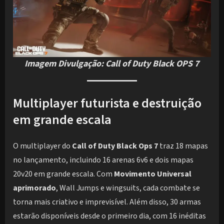
Imagem Divulgação: Call of Duty Black OPS 7
Multiplayer futurista e destruição
em grande escala
O multiplayer do
Call of Duty Black Ops 7
traz 18 mapas
no lançamento, incluindo 16 arenas 6v6 e dois mapas
20v20 em grande escala. Com
Movimento Universal
aprimorado
, Wall Jumps e wingsuits, cada combate se
torna mais criativo e imprevisível. Além disso, 30 armas
estarão disponíveis desde o primeiro dia, com 16 inéditas