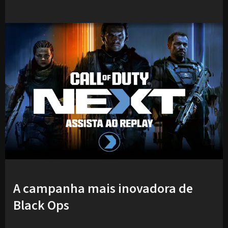
A campanha mais inovadora de
Black Ops