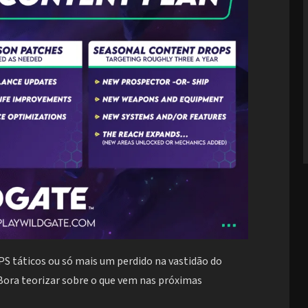
 FPS táticos ou só mais um perdido na vastidão do
 Bora teorizar sobre o que vem nas próximas