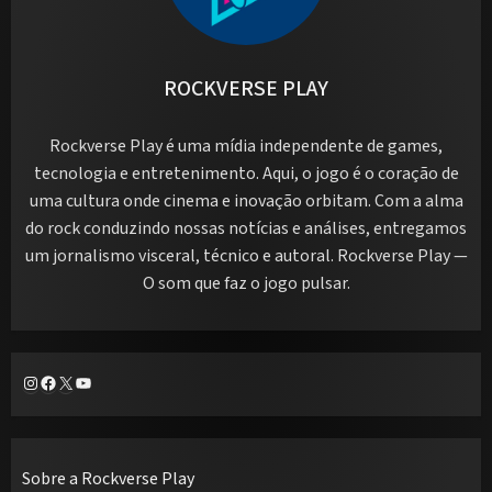
ROCKVERSE PLAY
Rockverse Play é uma mídia independente de games,
tecnologia e entretenimento. Aqui, o jogo é o coração de
uma cultura onde cinema e inovação orbitam. Com a alma
do rock conduzindo nossas notícias e análises, entregamos
um jornalismo visceral, técnico e autoral. Rockverse Play —
O som que faz o jogo pulsar.
Instagram
Facebook
X
Youtube
Sobre a Rockverse Play