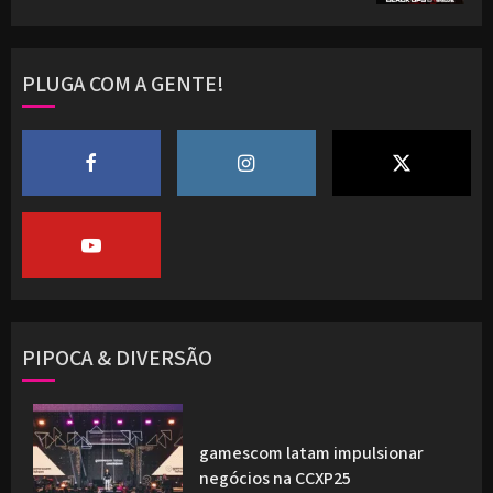
PLUGA COM A GENTE!
PIPOCA & DIVERSÃO
gamescom latam impulsionar
negócios na CCXP25