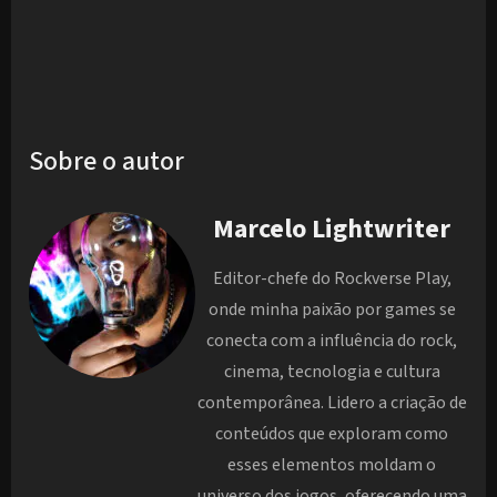
Sobre o autor
Marcelo Lightwriter
Editor-chefe do Rockverse Play,
onde minha paixão por games se
conecta com a influência do rock,
cinema, tecnologia e cultura
contemporânea. Lidero a criação de
conteúdos que exploram como
esses elementos moldam o
universo dos jogos, oferecendo uma