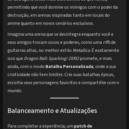
permitindo que você domine os inimigos com o poder da
destruição, em arenas inspiradas tanto em locais do
anime quanto em novos cenários exclusivos.
Imagina uma arena que se desintegra enquanto você e
seus amigos trocam socos e poderes, como uma
riffs
de
guitarras altas, no melhor estilo
Metallica
. É exatamente
isso que
Dragon Ball: Sparking! ZERO
promete, e mais
ainda, com o modo
Batalha Personalizada
, onde a sua
criatividade não tem limites. Crie suas batalhas épicas,
escolha seus personagens favoritos e compartilhe com o
mundo.
Balanceamento e Atualizações
Para completar a experiência, um
patch de