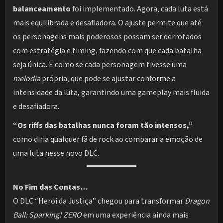
balanceamento
foi implementado. Agora, cada luta está
mais equilibrada e desafiadora. O ajuste permite que até
os personagens mais poderosos possam ser derrotados
com estratégia e timing, fazendo com que cada batalha
seja única. É como se cada personagem tivesse uma
melodia
própria, que pode se ajustar conforme a
intensidade da luta, garantindo uma gameplay mais fluida
e desafiadora.
“Os riffs das batalhas nunca foram tão intensos,”
como diria qualquer fã de rock ao comparar a emoção de
uma luta nesse novo DLC.
No Fim das Contas…
O DLC “Herói da Justiça” chegou para transformar
Dragon
Ball: Sparking! ZERO
em uma experiência ainda mais