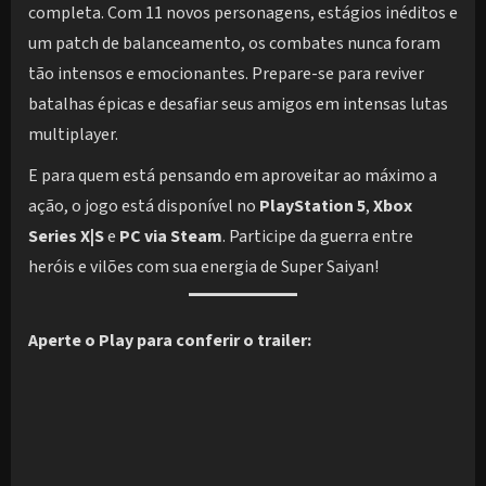
completa. Com 11 novos personagens, estágios inéditos e
um patch de balanceamento, os combates nunca foram
tão intensos e emocionantes. Prepare-se para reviver
batalhas épicas e desafiar seus amigos em intensas lutas
multiplayer.
E para quem está pensando em aproveitar ao máximo a
ação, o jogo está disponível no
PlayStation 5
,
Xbox
Series X|S
e
PC via Steam
. Participe da guerra entre
heróis e vilões com sua energia de Super Saiyan!
Aperte o Play para conferir o trailer: