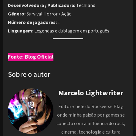
Desenvolvedora / Publicadora:
Techland
Gênero:
Survival Horror / Ação
Número de jogadores:
1
Linguagem:
Legendas e dublagem em português
Fonte: Blog Oficial
Sobre o autor
Marcelo Lightwriter
Editor-chefe do Rockverse Play,
onde minha paixão por games se
conecta com a influência do rock,
cinema, tecnologia e cultura