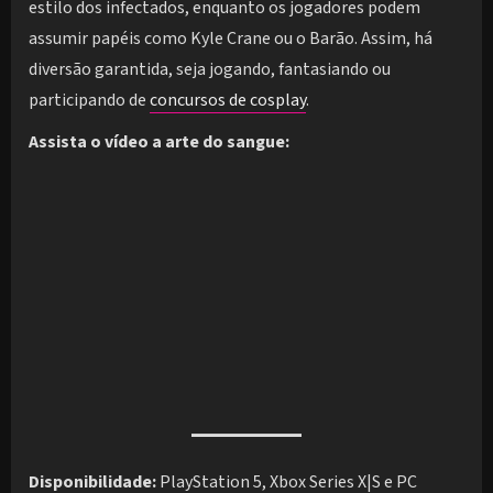
estilo dos infectados, enquanto os jogadores podem
assumir papéis como Kyle Crane ou o Barão. Assim, há
diversão garantida, seja jogando, fantasiando ou
participando de
concursos de cosplay
.
Assista o vídeo a arte do sangue:
Disponibilidade:
PlayStation 5, Xbox Series X|S e PC