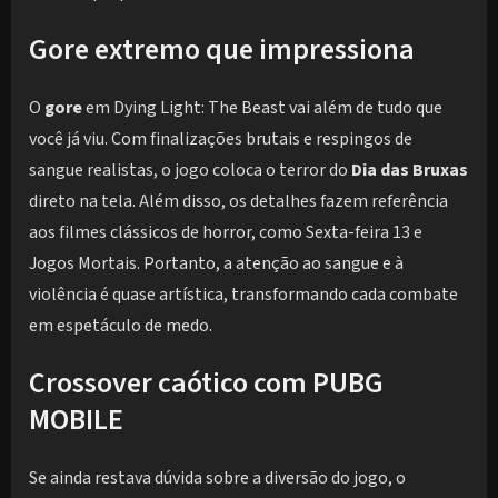
Gore extremo que impressiona
O
gore
em Dying Light: The Beast vai além de tudo que
você já viu. Com finalizações brutais e respingos de
sangue realistas, o jogo coloca o terror do
Dia das Bruxas
direto na tela. Além disso, os detalhes fazem referência
aos filmes clássicos de horror, como Sexta-feira 13 e
Jogos Mortais. Portanto, a atenção ao sangue e à
violência é quase artística, transformando cada combate
em espetáculo de medo.
Crossover caótico com PUBG
MOBILE
Se ainda restava dúvida sobre a diversão do jogo, o