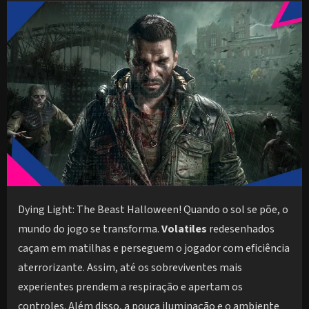
Dying Light: The Beast Halloween! Quando o sol se põe, o
mundo do jogo se transforma.
Volatiles
redesenhados
caçam em matilhas e perseguem o jogador com eficiência
aterrorizante. Assim, até os sobreviventes mais
experientes prendem a respiração e apertam os
controles. Além disso, a pouca iluminação e o ambiente