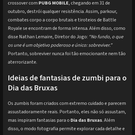
crossover com
PUBG MOBILE
, chegando em 31 de
outubro, destrói qualquer resistência. Assim, parkour,
combates corpo a corpo brutais e tiroteios de Battle
Royale se encontram de forma intensa. Além disso, como
disse Nathan Lemaire, Diretor do Jogo:
“No fundo, o que
os une é um objetivo poderoso e único: sobreviver.”
Portanto, sobreviver nunca foi tão emocionante nem tão
aterrorizante.
Ideias de fantasias de zumbi para o
Dia das Bruxas
Os zumbis foram criados com extremo cuidado e parecem
assustadoramente reais. Portanto, eles não só assustam,
mas inspiram fantasias para o
Dia das Bruxas
. Além
disso, o modo fotografia permite explorar cada detalhe e