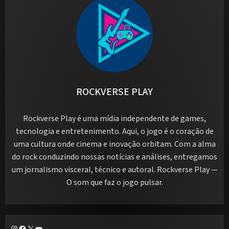
ROCKVERSE PLAY
Rockverse Play é uma mídia independente de games,
tecnologia e entretenimento. Aqui, o jogo é o coração de
uma cultura onde cinema e inovação orbitam. Com a alma
do rock conduzindo nossas notícias e análises, entregamos
um jornalismo visceral, técnico e autoral. Rockverse Play —
O som que faz o jogo pulsar.
Instagram
Facebook
X
Youtube