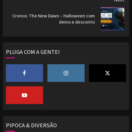
Cronos: The New Dawn – Halloween com
Next
demo e desconto
post:
PLUGA COM A GENTE!
PIPOCA & DIVERSÃO