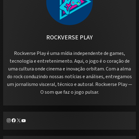
ROCKVERSE PLAY
Rockverse Play é uma mídia independente de games,
tecnologia e entretenimento. Aqui, o jogo é o coração de
uma cultura onde cinema e inovação orbitam. Com a alma
do rock conduzindo nossas notícias e análises, entregamos
um jornalismo visceral, técnico e autoral. Rockverse Play —
O som que faz o jogo pulsar.
Instagram
Facebook
X
Youtube