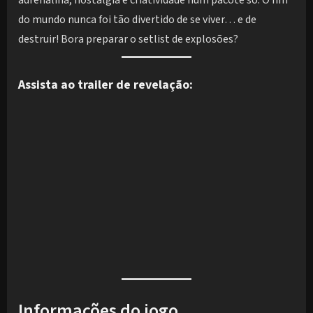
do mundo nunca foi tão divertido de se viver… e de
destruir! Bora preparar o setlist de explosões?
Assista ao trailer de revelação:
Informações do jogo