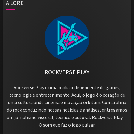
A LORE
ROCKVERSE PLAY
Rockverse Play é uma mídia independente de games,
tecnologia e entretenimento. Aqui, o jogo é o coração de
uma cultura onde cinema e inovação orbitam. Com a alma
do rock conduzindo nossas notícias e análises, entregamos
um jornalismo visceral, técnico e autoral. Rockverse Play —
O som que faz o jogo pulsar.