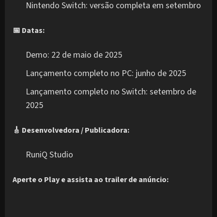
Nintendo Switch: versão completa em setembro
📅 Datas:
Demo: 22 de maio de 2025
Lançamento completo no PC: junho de 2025
Lançamento completo no Switch: setembro de
2025
🎸 Desenvolvedora / Publicadora:
RuniQ Studio
Aperte o Play e assista ao trailer de anúncio: