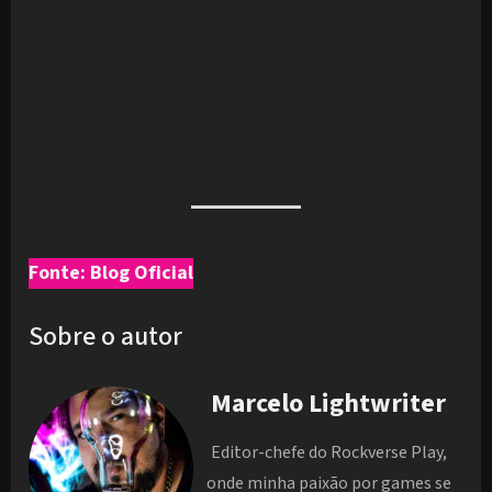
Fonte: Blog Oficial
Sobre o autor
Marcelo Lightwriter
Editor-chefe do Rockverse Play,
onde minha paixão por games se