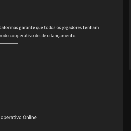
ataformas garante que todos os jogadores tenham
modo cooperativo desde o lançamento.
ooperativo Online