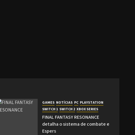
GAMES
NOTÍCIAS
PC
PLAYSTATION
SWITCH 1
SWITCH 2
XBOX SERIES
FINAL FANTASY RESONANCE
detalha o sistema de combate e
Espers