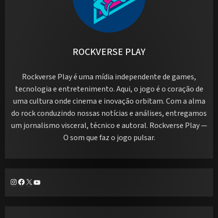
ROCKVERSE PLAY
Rockverse Play é uma mídia independente de games,
tecnologia e entretenimento. Aqui, o jogo é o coração de
uma cultura onde cinema e inovação orbitam. Com a alma
do rock conduzindo nossas notícias e análises, entregamos
um jornalismo visceral, técnico e autoral. Rockverse Play —
O som que faz o jogo pulsar.
Instagram
Facebook
X
Youtube