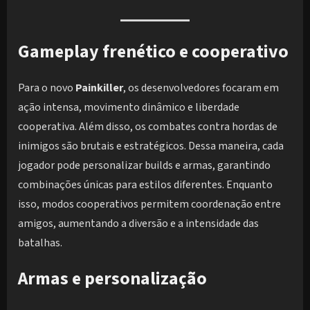
Gameplay frenético e cooperativo
Para o novo
Painkiller
, os desenvolvedores focaram em
ação intensa, movimento dinâmico e liberdade
cooperativa. Além disso, os combates contra hordas de
inimigos são brutais e estratégicos. Dessa maneira, cada
jogador pode personalizar builds e armas, garantindo
combinações únicas para estilos diferentes. Enquanto
isso, modos cooperativos permitem coordenação entre
amigos, aumentando a diversão e a intensidade das
batalhas.
Armas e personalização