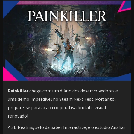
Painkiller
chega com um diário dos desenvolvedores e
uma demo imperdível no Steam Next Fest. Portanto,
prepare-se para ação cooperativa brutal e visual
renovado!
A 3D Realms, selo da Saber Interactive, e o estúdio Anshar