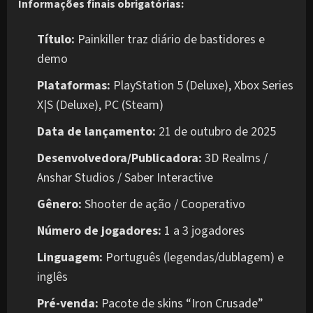
Informações finais obrigatórias:
Título:
Painkiller traz diário de bastidores e
demo
Plataformas:
PlayStation 5 (Deluxe), Xbox Series
X|S (Deluxe), PC (Steam)
Data de lançamento:
21 de outubro de 2025
Desenvolvedora/Publicadora:
3D Realms /
Anshar Studios / Saber Interactive
Gênero:
Shooter de ação / Cooperativo
Número de jogadores:
1 a 3 jogadores
Linguagem:
Português (legendas/dublagem) e
inglês
Pré-venda:
Pacote de skins “Iron Crusade”