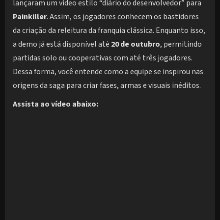
lançaram um vídeo estilo “diário do desenvolvedor” para
Painkiller
. Assim, os jogadores conhecem os bastidores
da criação da releitura da franquia clássica. Enquanto isso,
a demo já está disponível até
20 de outubro
, permitindo
partidas solo ou cooperativas com até três jogadores.
Dessa forma, você entende como a equipe se inspirou nas
origens da saga para criar fases, armas e visuais inéditos.
Assista ao vídeo abaixo: