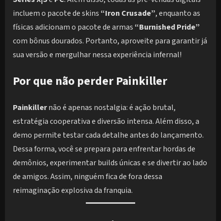
incluem o pacote de skins
“Iron Crusade”
, enquanto as
físicas adicionam o pacote de armas
“Burnished Pride”
com bônus dourados. Portanto, aproveite para garantir já
sua versão e mergulhar nessa experiência infernal!
Por que não perder Painkiller
Painkiller
não é apenas nostalgia: é ação brutal,
estratégia cooperativa e diversão intensa. Além disso, a
demo permite testar cada detalhe antes do lançamento.
Dessa forma, você se prepara para enfrentar hordas de
demônios, experimentar builds únicas e se divertir ao lado
de amigos. Assim, ninguém fica de fora dessa
reimaginação explosiva da franquia.