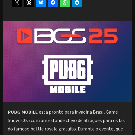
PUBG MOBILE
está pronto para invadir a Brasil Game
Show 2025 com um estande cheio de atrações para os fãs
do famoso battle royale gratuito. Durante o evento, que