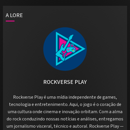
A LORE
ROCKVERSE PLAY
Rockverse Play é uma mídia independente de games,
tecnologia e entretenimento. Aqui, o jogo é o coração de
uma cultura onde cinema e inovação orbitam. Com a alma
do rock conduzindo nossas notícias e análises, entregamos
um jornalismo visceral, técnico e autoral. Rockverse Play —