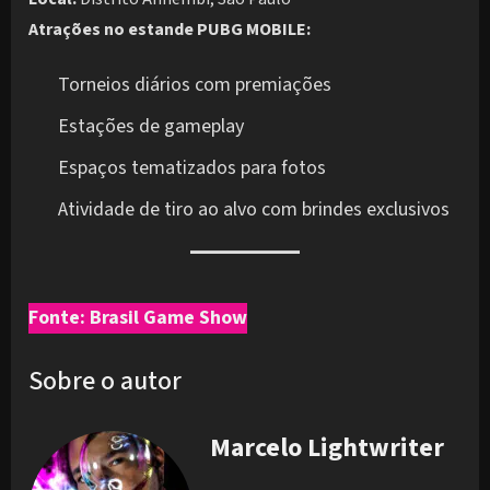
Atrações no estande PUBG MOBILE:
Torneios diários com premiações
Estações de gameplay
Espaços tematizados para fotos
Atividade de tiro ao alvo com brindes exclusivos
Fonte: Brasil Game Show
Sobre o autor
Marcelo Lightwriter