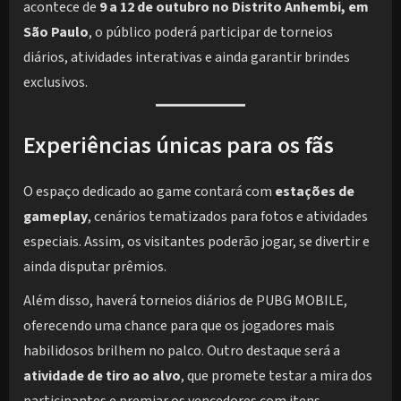
acontece de
9 a 12 de outubro no Distrito Anhembi, em
São Paulo
, o público poderá participar de torneios
diários, atividades interativas e ainda garantir brindes
exclusivos.
Experiências únicas para os fãs
O espaço dedicado ao game contará com
estações de
gameplay
, cenários tematizados para fotos e atividades
especiais. Assim, os visitantes poderão jogar, se divertir e
ainda disputar prêmios.
Além disso, haverá torneios diários de PUBG MOBILE,
oferecendo uma chance para que os jogadores mais
habilidosos brilhem no palco. Outro destaque será a
atividade de tiro ao alvo
, que promete testar a mira dos