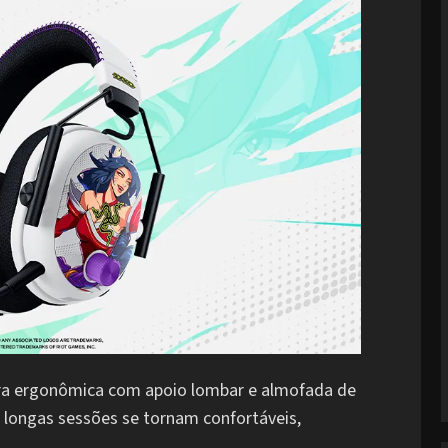
a ergonômica com apoio lombar e almofada de
, longas sessões se tornam confortáveis,