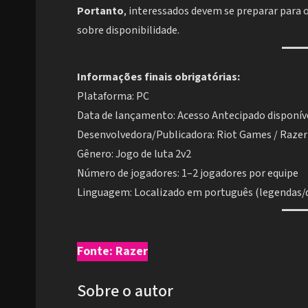
Portanto
, interessados devem se preparar par
sobre disponibilidade.
Informações finais obrigatórias:
Plataforma: PC
Data de lançamento: Acesso Antecipado disponív
Desenvolvedora/Publicadora: Riot Games / Razer
Gênero: Jogo de luta 2v2
Número de jogadores: 1–2 jogadores por equipe
Linguagem: Localizado em português (legendas
Fonte: Razer
Sobre o autor