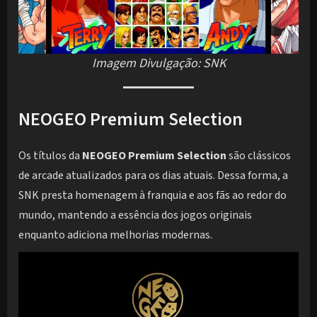
Imagem Divulgação: SNK
NEOGEO Premium Selection
Os títulos da
NEOGEO Premium Selection
são clássicos
de arcade atualizados para os dias atuais. Dessa forma, a
SNK presta homenagem à franquia e aos fãs ao redor do
mundo, mantendo a essência dos jogos originais
enquanto adiciona melhorias modernas.