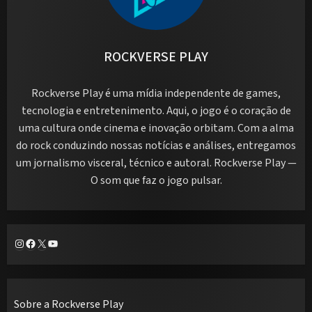
ROCKVERSE PLAY
Rockverse Play é uma mídia independente de games,
tecnologia e entretenimento. Aqui, o jogo é o coração de
uma cultura onde cinema e inovação orbitam. Com a alma
do rock conduzindo nossas notícias e análises, entregamos
um jornalismo visceral, técnico e autoral. Rockverse Play —
O som que faz o jogo pulsar.
Instagram
Facebook
X
Youtube
Sobre a Rockverse Play