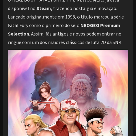
disponível no
Steam
, trazendo nostalgia e inovação.
Lançado originalmente em 1998, o título marcou a série
Fatal Fury como o primeiro do selo
NEOGEO Premium
Selection
. Assim, fãs antigos e novos podem entrar no
ringue com um dos maiores clássicos de luta 2D da SNK.