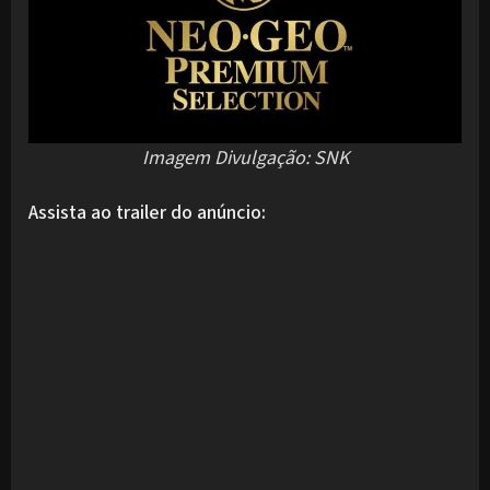
Imagem Divulgação: SNK
Assista ao trailer do anúncio: