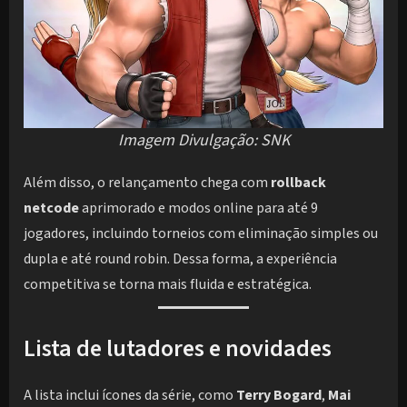
Imagem Divulgação: SNK
Além disso, o relançamento chega com
rollback
netcode
aprimorado e modos online para até 9
jogadores, incluindo torneios com eliminação simples ou
dupla e até round robin. Dessa forma, a experiência
competitiva se torna mais fluida e estratégica.
Lista de lutadores e novidades
A lista inclui ícones da série, como
Terry Bogard
,
Mai