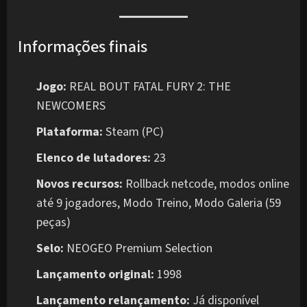
Informações finais
Jogo:
REAL BOUT FATAL FURY 2: THE
NEWCOMERS
Plataforma:
Steam (PC)
Elenco de lutadores:
23
Novos recursos:
Rollback netcode, modos online
até 9 jogadores, Modo Treino, Modo Galeria (59
peças)
Selo:
NEOGEO Premium Selection
Lançamento original:
1998
Lançamento relançamento:
Já disponível