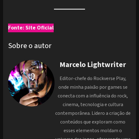
Fonte: Site Oficial
Sobre o autor
Marcelo Lightwriter
Editor-chefe do Rockverse Play,
onde minha paixão por games se
conecta com a influência do rock,
cinema, tecnologia e cultura
contemporânea. Lidero a criação de
conteúdos que exploram como
esses elementos moldam o