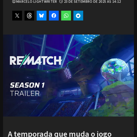
MARCELO LIGHTWRITER
23 DE SETEMBRO DE 2025 ÀS 14:12
A temporada que muda o jogo