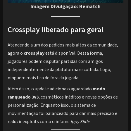
Imagem Divulgação: Rematch
Crossplay liberado para geral
Atendendo a um dos pedidos mais altos da comunidade,
agora o
crossplay
está disponível. Dessa forma,
jogadores podem disputar partidas com amigos
independentemente da plataforma escolhida. Logo,
ninguém mais fica de fora da jogada.
Além disso, o update adiciona o aguardado
modo
ranqueado 3v3
, cosméticos inéditos e novas opções de
personalização. Enquanto isso, o sistema de
movimentação foi balanceado para dar mais precisão e
reduzir exploits como o infame
Ippy Slide
.