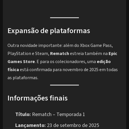
Expansão de plataformas
Outra novidade importante: além do Xbox Game Pass,
PlayStation e Steam,
Rematch
estreia também na
Epic
Games Store
. E para os colecionadores, uma
edição
física
está confirmada para novembro de 2025 em todas
as plataformas.
Informações finais
Título:
Rematch – Temporada 1
Lançamento:
23 de setembro de 2025