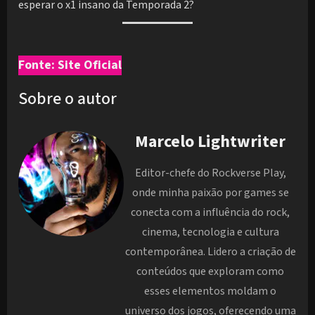
esperar o x1 insano da Temporada 2?
Fonte: Site Oficial
Sobre o autor
Marcelo Lightwriter
Editor-chefe do Rockverse Play,
onde minha paixão por games se
conecta com a influência do rock,
cinema, tecnologia e cultura
contemporânea. Lidero a criação de
conteúdos que exploram como
esses elementos moldam o
universo dos jogos, oferecendo uma