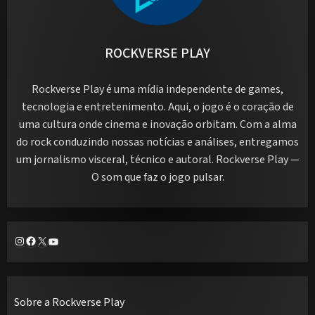
ROCKVERSE PLAY
Rockverse Play é uma mídia independente de games,
tecnologia e entretenimento. Aqui, o jogo é o coração de
uma cultura onde cinema e inovação orbitam. Com a alma
do rock conduzindo nossas notícias e análises, entregamos
um jornalismo visceral, técnico e autoral. Rockverse Play —
O som que faz o jogo pulsar.
Instagram
Facebook
X
Youtube
Sobre a Rockverse Play