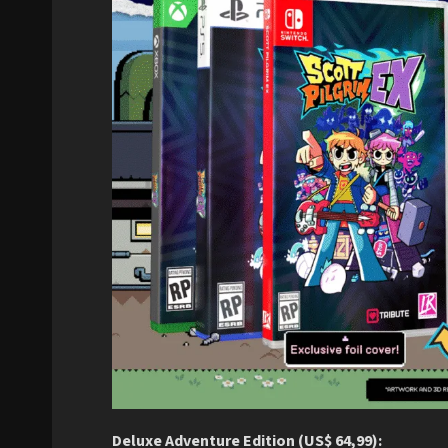
Deluxe Adventure Edition (US$ 64,99):