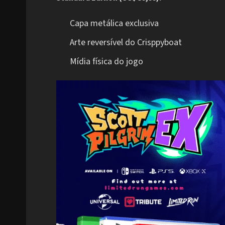
Capa metálica exclusiva
Arte reversível do Crisppyboat
Mídia física do jogo