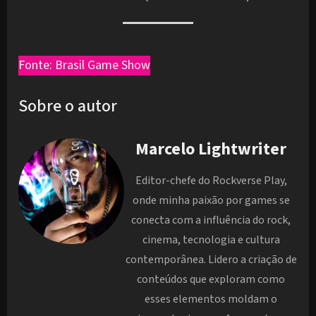
Fonte: Brasil Game Show
Sobre o autor
Marcelo Lightwriter
Editor-chefe do Rockverse Play,
onde minha paixão por games se
conecta com a influência do rock,
cinema, tecnologia e cultura
contemporânea. Lidero a criação de
conteúdos que exploram como
esses elementos moldam o