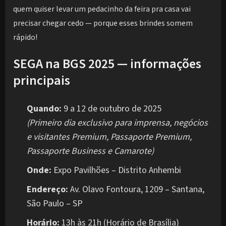
quem quiser levar um pedacinho da feira pra casa vai
precisar chegar cedo — porque esses brindes somem
rápido!
SEGA na BGS 2025 — informações
principais
Quando:
9 a 12 de outubro de 2025
(Primeiro dia exclusivo para imprensa, negócios
e visitantes Premium, Passaporte Premium,
Passaporte Business e Camarote)
Onde:
Expo Pavilhões – Distrito Anhembi
Endereço:
Av. Olavo Fontoura, 1209 – Santana,
São Paulo – SP
Horário:
13h às 21h (Horário de Brasília)