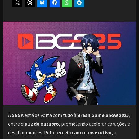
A
SEGA
está de volta com tudo à
Brasil Game Show 2025
,
entre
9 e 12 de outubro
, prometendo acelerar corações e
desafiar mentes. Pelo
terceiro ano consecutivo
, a