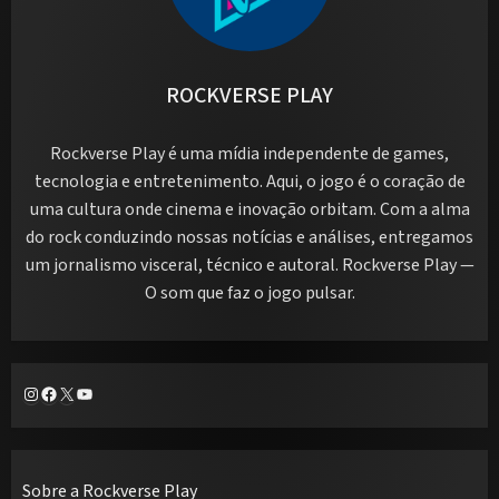
ROCKVERSE PLAY
Rockverse Play é uma mídia independente de games,
tecnologia e entretenimento. Aqui, o jogo é o coração de
uma cultura onde cinema e inovação orbitam. Com a alma
do rock conduzindo nossas notícias e análises, entregamos
um jornalismo visceral, técnico e autoral. Rockverse Play —
O som que faz o jogo pulsar.
Instagram
Facebook
X
Youtube
Sobre a Rockverse Play