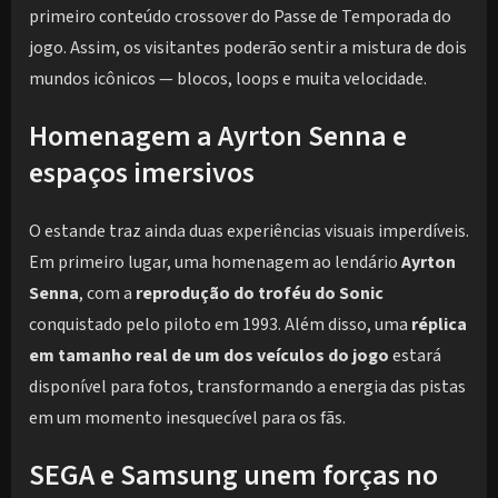
primeiro conteúdo crossover do Passe de Temporada do
jogo. Assim, os visitantes poderão sentir a mistura de dois
mundos icônicos — blocos, loops e muita velocidade.
Homenagem a Ayrton Senna e
espaços imersivos
O estande traz ainda duas experiências visuais imperdíveis.
Em primeiro lugar, uma homenagem ao lendário
Ayrton
Senna
, com a
reprodução do troféu do Sonic
conquistado pelo piloto em 1993. Além disso, uma
réplica
em tamanho real de um dos veículos do jogo
estará
disponível para fotos, transformando a energia das pistas
em um momento inesquecível para os fãs.
SEGA e Samsung unem forças no