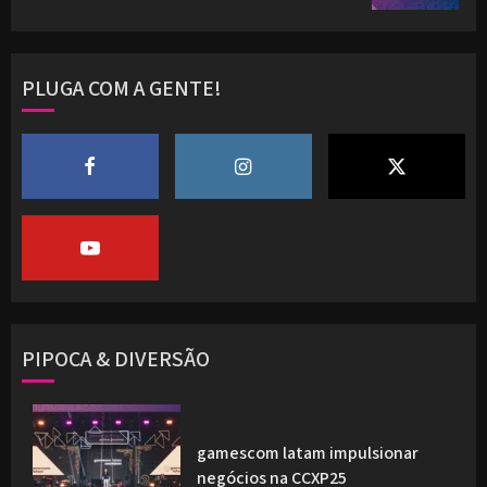
PLUGA COM A GENTE!
PIPOCA & DIVERSÃO
gamescom latam impulsionar
negócios na CCXP25