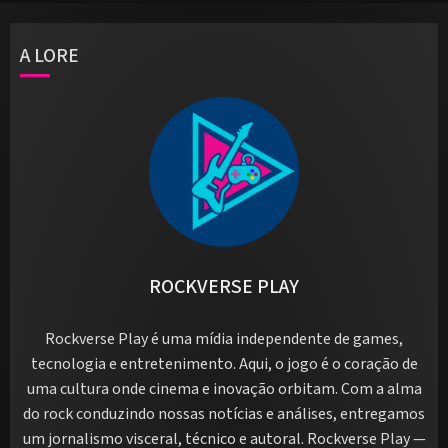
A LORE
ROCKVERSE PLAY
Rockverse Play é uma mídia independente de games,
tecnologia e entretenimento. Aqui, o jogo é o coração de
uma cultura onde cinema e inovação orbitam. Com a alma
do rock conduzindo nossas notícias e análises, entregamos
um jornalismo visceral, técnico e autoral. Rockverse Play —