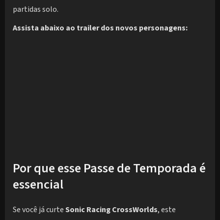
partidas solo.
Assista abaixo ao trailer dos novos personagens:
Por que esse Passe de Temporada é
essencial
Se você já curte
Sonic Racing CrossWorlds
, este