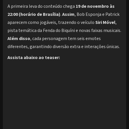
A primeira leva do conteúdo chega
19 de novembro às
22:00 (horário de Brasília)
.
Assim
, Bob Esponja e Patrick
aparecem como jogáveis, trazendo o veículo
Siri Móvel
,
pista temática da Fenda do Biquíni e novas faixas musicais.
Além disso
, cada personagem tem seis emotes
diferentes, garantindo diversão extra e interações únicas.
Assista abaixo ao teaser: