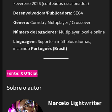
Fevereiro 2026 (conteúdos escalonados)
Desenvolvedora/Publicadora:
SEGA
Gênero:
Corrida / Multiplayer / Crossover
Número de jogadores:
Multiplayer local e online
Linguagem:
Suporte a múltiplos idiomas,
incluindo
Português (Brasil)
Fonte: X Oficial
Sobre o autor
Marcelo Lightwriter