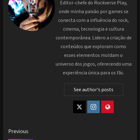
Editor-chefe do Rockverse Play,
onde minha paixão por games se
conecta com a influência do rock,
cinema, tecnologia e cultura
contemporânea. Lidero a criação de
conteúdos que exploram como
esses elementos moldam o
universo dos jogos, oferecendo uma
experiência única para os fãs.
See author's posts
Post
Previous