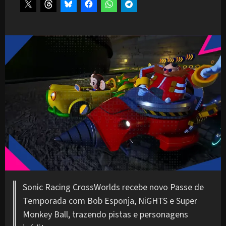
Sonic Racing CrossWorlds recebe novo Passe de
Temporada com Bob Esponja, NiGHTS e Super
Monkey Ball, trazendo pistas e personagens