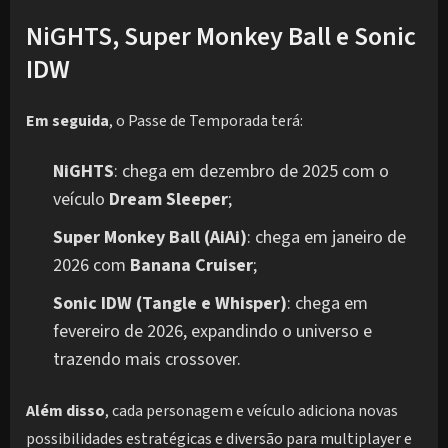
NiGHTS, Super Monkey Ball e Sonic
IDW
Em seguida
, o Passe de Temporada terá:
NiGHTS
: chega em dezembro de 2025 com o
veículo
Dream Sleeper
;
Super Monkey Ball (AiAi)
: chega em janeiro de
2026 com
Banana Cruiser
;
Sonic IDW (Tangle e Whisper)
: chega em
fevereiro de 2026, expandindo o universo e
trazendo mais crossover.
Além disso
, cada personagem e veículo adiciona novas
possibilidades estratégicas e diversão para multiplayer e