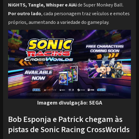
NiGHTS, Tangle, Whisper e AiAi
de Super Monkey Ball.
Por outro lado
, cada personagem traz veículos e emotes
próprios, aumentando a variedade do gameplay.
Imagem divulgação: SEGA
Bob Esponja e Patrick chegam às
pistas de Sonic Racing CrossWorlds