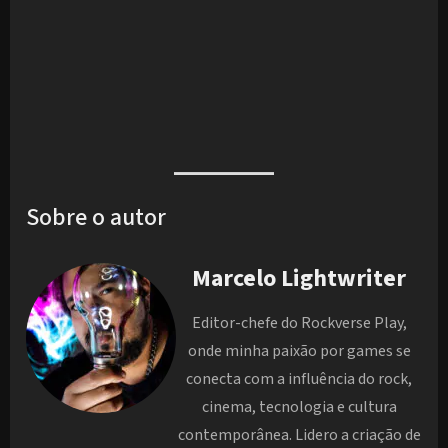
Sobre o autor
Marcelo Lightwriter
Editor-chefe do Rockverse Play,
onde minha paixão por games se
conecta com a influência do rock,
cinema, tecnologia e cultura
contemporânea. Lidero a criação de