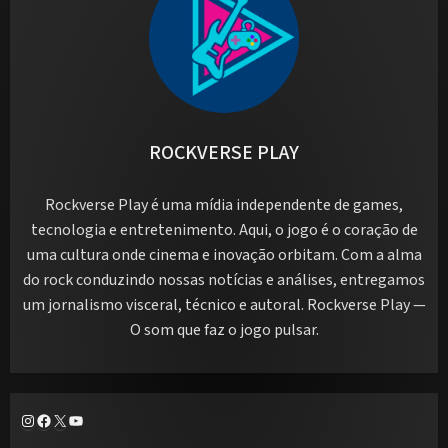
ROCKVERSE PLAY
Rockverse Play é uma mídia independente de games,
tecnologia e entretenimento. Aqui, o jogo é o coração de
uma cultura onde cinema e inovação orbitam. Com a alma
do rock conduzindo nossas notícias e análises, entregamos
um jornalismo visceral, técnico e autoral. Rockverse Play —
O som que faz o jogo pulsar.
Instagram
Facebook
X
Youtube