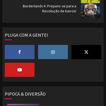
Borderlands 4: Prepare-se para a
Next
Revolução de Kairos!
post:
PLUGA COM A GENTE!
PIPOCA & DIVERSÃO