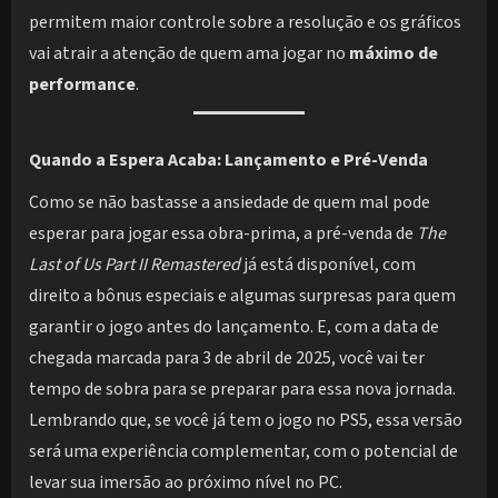
permitem maior controle sobre a resolução e os gráficos
vai atrair a atenção de quem ama jogar no
máximo de
performance
.
Quando a Espera Acaba: Lançamento e Pré-Venda
Como se não bastasse a ansiedade de quem mal pode
esperar para jogar essa obra-prima, a pré-venda de
The
Last of Us Part II Remastered
já está disponível, com
direito a bônus especiais e algumas surpresas para quem
garantir o jogo antes do lançamento. E, com a data de
chegada marcada para 3 de abril de 2025, você vai ter
tempo de sobra para se preparar para essa nova jornada.
Lembrando que, se você já tem o jogo no PS5, essa versão
será uma experiência complementar, com o potencial de
levar sua imersão ao próximo nível no PC.