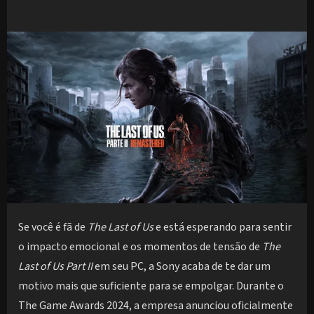
Se você é fã de
The Last of Us
e está esperando para sentir
o impacto emocional e os momentos de tensão de
The
Last of Us Part II
em seu PC, a Sony acaba de te dar um
motivo mais que suficiente para se empolgar. Durante o
The Game Awards 2024, a empresa anunciou oficialmente