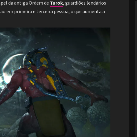
papel da antiga Ordem de
Turok
, guardiões lendários
ão em primeira e terceira pessoa, o que aumenta a