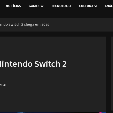
NOTÍCIAS
GAMES
TECNOLOGIA
CULTURA
ANÁL
tendo Switch 2 chega em 2026
Nintendo Switch 2
23:48