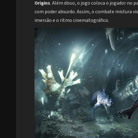
Origins
. Além disso, o jogo coloca o jogador no 
com poder absurdo. Assim, o combate mistura vis
imersão e o ritmo cinematográfico.