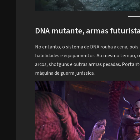
DNA mutante, armas futurista
No entanto, o sistema de DNA rouba a cena, pois 
habilidades e equipamentos. Ao mesmo tempo, o ar
arcos, shotguns e outras armas pesadas. Porta
máquina de guerra jurássica.