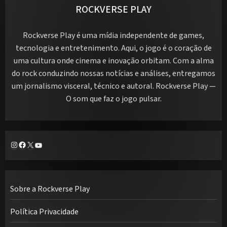
ROCKVERSE PLAY
Rockverse Play é uma mídia independente de games,
tecnologia e entretenimento. Aqui, o jogo é o coração de
uma cultura onde cinema e inovação orbitam. Com a alma
do rock conduzindo nossas notícias e análises, entregamos
um jornalismo visceral, técnico e autoral. Rockverse Play —
O som que faz o jogo pulsar.
Instagram
Facebook
X
Youtube
Sobre a Rockverse Play
Política Privacidade