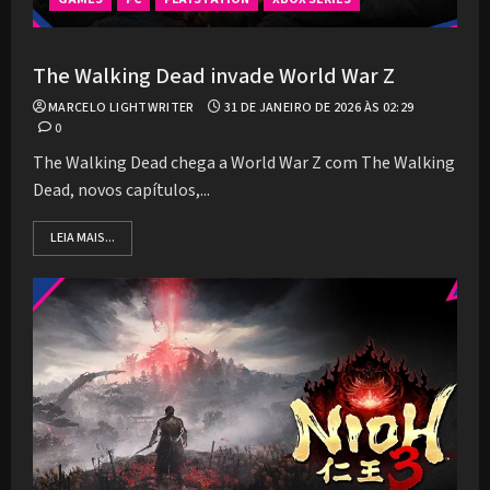
The Walking Dead invade World War Z
MARCELO LIGHTWRITER
31 DE JANEIRO DE 2026 ÀS 02:29
0
The Walking Dead chega a World War Z com The Walking
Dead, novos capítulos,...
LEIA MAIS...