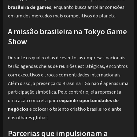
brasileira de games
, enquanto busca ampliar conexões
em um dos mercados mais competitivos do planeta.
A missão brasileira na Tokyo Game
Show
Durante os quatro dias de evento, as empresas nacionais
terão agendas cheias de reuniões estratégicas, encontros
com executivos e trocas com entidades internacionais.
Além disso, a presença do Brasil na TGS não é apenas uma
participação simbólica. Pelo contrário, ela representa
uma ação concreta para
expandir oportunidades de
negócios
e colocar o talento criativo brasileiro diante
dos olhares globais.
Parcerias que impulsionam a