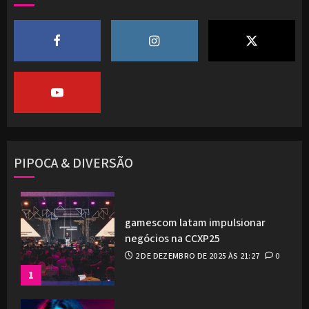
PIPOCA & DIVERSÃO
gamescom latam impulsionar
negócios na CCXP25
2 DE DEZEMBRO DE 2025 ÀS 21:27
0
1