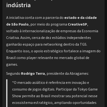
indústria
A iniciativa conta com a parceria do
estado e da cidade
de São Paulo
, por meio do programa
CreativeSP
,
voltado à internacionalização de empresas da Economia
Criativa. Assim, cerca de dez estúdios independentes
ganharão espaço para networking dentro da TGS.
Enquanto isso, o apoio estratégico fortalece a imagem do
Brasil como player relevante no mercado global de
games.
Segundo
Rodrigo Terra
, presidente da Abragames:
“O mercado asiático é referência em inovação e
consumo de jogos digitais. Participar da Tokyo Game
Show permite ao Brasil mostrar seu potencial nesse
ecossistema estratégico, ampliando oportunidades