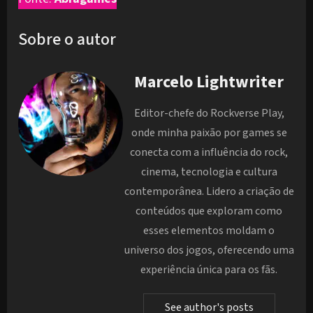
Sobre o autor
Marcelo Lightwriter
Editor-chefe do Rockverse Play,
onde minha paixão por games se
conecta com a influência do rock,
cinema, tecnologia e cultura
contemporânea. Lidero a criação de
conteúdos que exploram como
esses elementos moldam o
universo dos jogos, oferecendo uma
experiência única para os fãs.
See author's posts