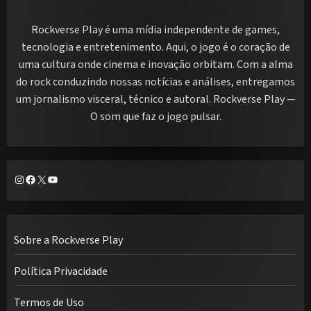
Rockverse Play é uma mídia independente de games,
tecnologia e entretenimento. Aqui, o jogo é o coração de
uma cultura onde cinema e inovação orbitam. Com a alma
do rock conduzindo nossas notícias e análises, entregamos
um jornalismo visceral, técnico e autoral. Rockverse Play —
O som que faz o jogo pulsar.
Instagram
Facebook
X
Youtube
Sobre a Rockverse Play
Política Privacidade
Termos de Uso