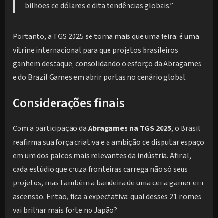
bilhões de dólares e dita tendências globais.”
Portanto, a TGS 2025 se torna mais que uma feira: é uma
vitrine internacional para que projetos brasileiros
ganhem destaque, consolidando o esforço da Abragames
e do Brazil Games em abrir portas no cenário global.
Considerações finais
Com a participação da
Abragames na TGS 2025
, o Brasil
reafirma sua força criativa e a ambição de disputar espaço
em um dos palcos mais relevantes da indústria. Afinal,
cada estúdio que cruza fronteiras carrega não só seus
projetos, mas também a bandeira de uma cena gamer em
ascensão. Então, fica a expectativa: qual desses 21 nomes
vai brilhar mais forte no Japão?