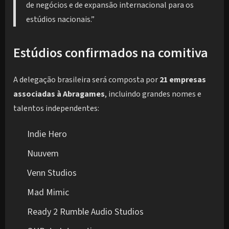
de negócios e de expansão internacional para os
estúdios nacionais.”
Estúdios confirmados na comitiva
A delegação brasileira será composta por
21 empresas
associadas à Abragames
, incluindo grandes nomes e
talentos independentes:
Indie Hero
Nuuvem
Venn Studios
Mad Mimic
Ready 2 Rumble Audio Studios