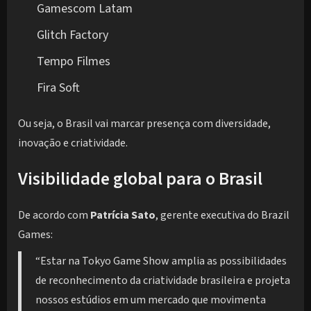
Gamescom Latam
Glitch Factory
Tempo Filmes
Fira Soft
Ou seja, o Brasil vai marcar presença com diversidade,
inovação e criatividade.
Visibilidade global para o Brasil
De acordo com
Patrícia Sato
, gerente executiva do Brazil
Games:
“Estar na Tokyo Game Show amplia as possibilidades
de reconhecimento da criatividade brasileira e projeta
nossos estúdios em um mercado que movimenta