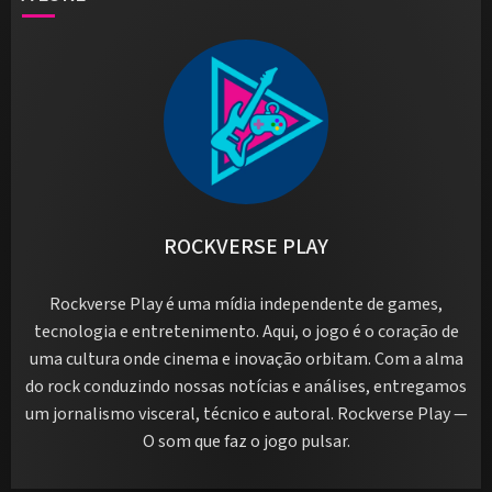
ROCKVERSE PLAY
Rockverse Play é uma mídia independente de games,
tecnologia e entretenimento. Aqui, o jogo é o coração de
uma cultura onde cinema e inovação orbitam. Com a alma
do rock conduzindo nossas notícias e análises, entregamos
um jornalismo visceral, técnico e autoral. Rockverse Play —
O som que faz o jogo pulsar.