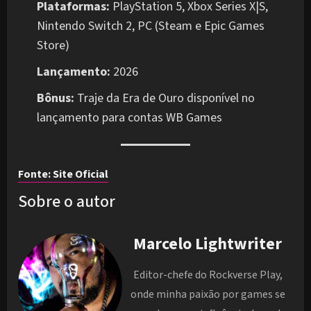
Plataformas:
PlayStation 5, Xbox Series X|S,
Nintendo Switch 2, PC (Steam e Epic Games
Store)
Lançamento:
2026
Bônus:
Traje da Era de Ouro disponível no
lançamento para contas WB Games
Fonte: Site Oficial
Sobre o autor
Marcelo Lightwriter
Editor-chefe do Rockverse Play,
onde minha paixão por games se