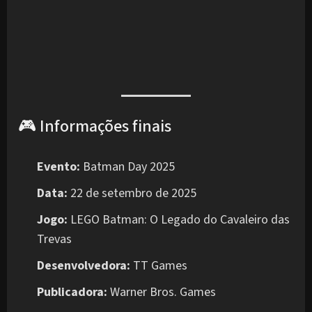
🎮 Informações finais
Evento:
Batman Day 2025
Data:
22 de setembro de 2025
Jogo:
LEGO Batman: O Legado do Cavaleiro das
Trevas
Desenvolvedora:
TT Games
Publicadora:
Warner Bros. Games