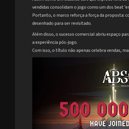
vendidas consolidam o jogo como um dos beat ’em
Portanto, o marco reforça a força da proposta: c
desenhado para ser revisitado.
Além disso, o sucesso comercial abriu espaço pa
a experiência pós-jogo.
Com isso, o título não apenas celebra vendas, ma