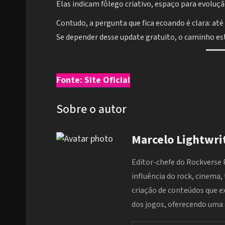
Elas indicam fôlego criativo, espaço para evoluçã
Contudo, a pergunta que fica ecoando é clara: até
Se depender desse update gratuito, o caminho es
Fonte: Site Oficial
Sobre o autor
Marcelo Lightwri
Editor-chefe do Rockverse 
influência do rock, cinema,
criação de conteúdos que 
dos jogos, oferecendo uma e