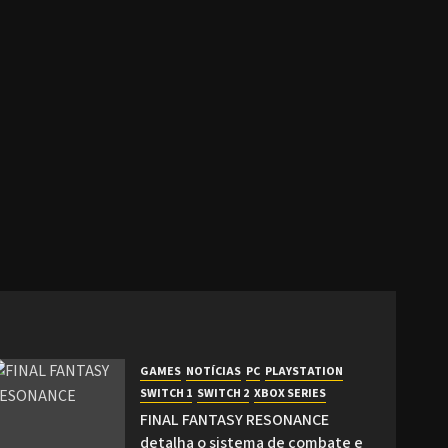
GAMES
NOTÍCIAS
PC
PLAYSTATION
SWITCH 1
SWITCH 2
XBOX SERIES
FINAL FANTASY RESONANCE
detalha o sistema de combate e