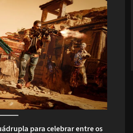
uádrupla para celebrar entre os