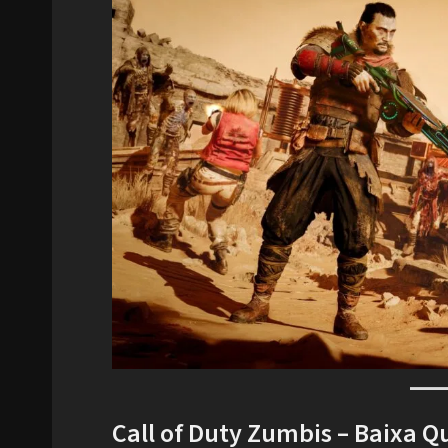
Call of Duty Zumbis – Baixa Q