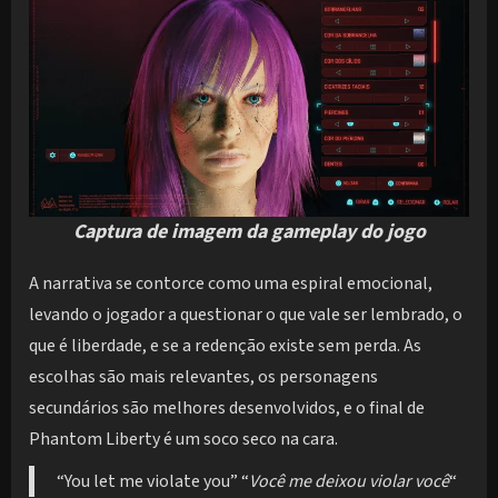
Captura de imagem da gameplay do jogo
A narrativa se contorce como uma espiral emocional,
levando o jogador a questionar o que vale ser lembrado, o
que é liberdade, e se a redenção existe sem perda. As
escolhas são mais relevantes, os personagens
secundários são melhores desenvolvidos, e o final de
Phantom Liberty é um soco seco na cara.
“You let me violate you” “
Você me deixou violar você
“