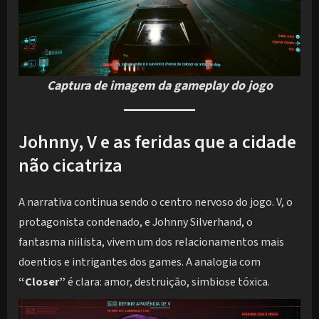
Captura de imagem da gameplay do jogo
Johnny, V e as feridas que a cidade
não cicatriza
A narrativa continua sendo o centro nervoso do jogo. V, o
protagonista condenado, e Johnny Silverhand, o
fantasma niilista, vivem um dos relacionamentos mais
doentios e intrigantes dos games. A analogia com
“Closer”
é clara: amor, destruição, simbiose tóxica.