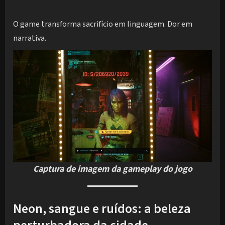
O game transforma sacrifício em linguagem. Dor em
narrativa.
Captura de imagem da gameplay do jogo
Neon, sangue e ruídos: a beleza