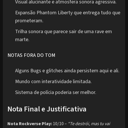
Visual alucinante e atmosfera sonora agressiva.
Expansão Phantom Liberty que entrega tudo que
prometeram.
Trilha sonora que parece sair de uma rave em
marte.
NOTAS FORA DO TOM
Alguns Bugs e glitches ainda persistem aqui e ali.
Mundo com interatividade limitada.
Sistema de polícia poderia ser melhor.
Nota Final e Justificativa
Nota Rockverse Play:
10/10 –
“Te destrói, mas tu vai