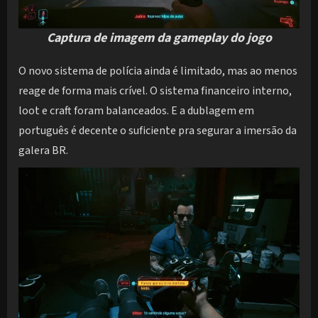
Captura de imagem da gameplay do jogo
O novo sistema de polícia ainda é limitado, mas ao menos
reage de forma mais crível. O sistema financeiro interno,
loot e craft foram balanceados. E a dublagem em
português é decente o suficiente pra segurar a imersão da
galera BR.