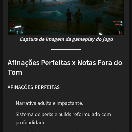
Captura de imagem da gameplay do jogo
Afinações Perfeitas x Notas Fora do
Tom
AFINAÇÕES PERFEITAS
Narrativa adulta e impactante.
Sistema de perks e builds reformulado com
profundidade.