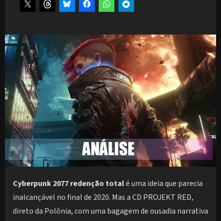
Cyberpunk 2077 redenção total
é uma ideia que parecia
inalcançável no final de 2020. Mas a CD PROJEKT RED,
direto da Polônia, com uma bagagem de ousadia narrativa