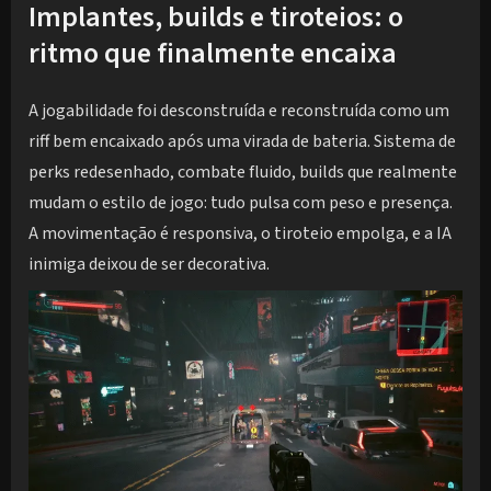
Implantes, builds e tiroteios: o
ritmo que finalmente encaixa
A jogabilidade foi desconstruída e reconstruída como um
riff bem encaixado após uma virada de bateria. Sistema de
perks redesenhado, combate fluido, builds que realmente
mudam o estilo de jogo: tudo pulsa com peso e presença.
A movimentação é responsiva, o tiroteio empolga, e a IA
inimiga deixou de ser decorativa.