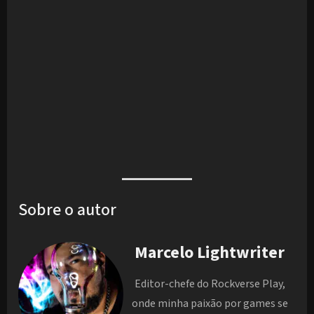
Sobre o autor
Marcelo Lightwriter
Editor-chefe do Rockverse Play,
onde minha paixão por games se