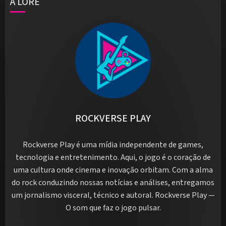
A LORE
ROCKVERSE PLAY
Rockverse Play é uma mídia independente de games,
tecnologia e entretenimento. Aqui, o jogo é o coração de
uma cultura onde cinema e inovação orbitam. Com a alma
do rock conduzindo nossas notícias e análises, entregamos
um jornalismo visceral, técnico e autoral. Rockverse Play —
O som que faz o jogo pulsar.