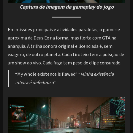
Captura de imagem da gameplay do jogo
Em missões principais e atividades paralelas, o game se
aproxima de Deus Ex na forma, mas flerta com GTA na
anarquia. A trilha sonora original e licenciada é, sem
exagero, de outro planeta. Cada tiroteio tem a pulsção de
um show ao vivo. Cada fuga tem peso de clipe censurado.
“My whole existence is flawed” “
Minha existência
inteira é defeituosa
“