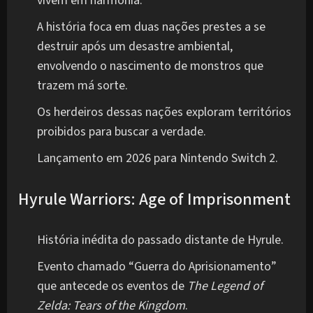
vivem em harmonia.
A história foca em duas nações prestes a se
destruir após um desastre ambiental,
envolvendo o nascimento de monstros que
trazem má sorte.
Os herdeiros dessas nações exploram territórios
proibidos para buscar a verdade.
Lançamento em 2026 para Nintendo Switch 2.
Hyrule Warriors: Age of Imprisonment
História inédita do passado distante de Hyrule.
Evento chamado “Guerra do Aprisionamento”
que antecede os eventos de
The Legend of
Zelda: Tears of the Kingdom
.