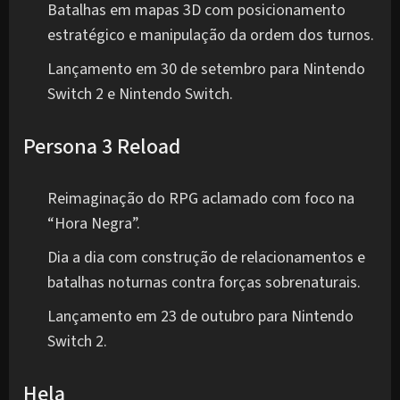
Batalhas em mapas 3D com posicionamento
estratégico e manipulação da ordem dos turnos.
Lançamento em 30 de setembro para Nintendo
Switch 2 e Nintendo Switch.
Persona 3 Reload
Reimaginação do RPG aclamado com foco na
“Hora Negra”.
Dia a dia com construção de relacionamentos e
batalhas noturnas contra forças sobrenaturais.
Lançamento em 23 de outubro para Nintendo
Switch 2.
Hela