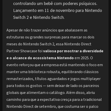
controlando um bebê com poderes psíquicos.
Lançamento em 11 de novembro para Nintendo
Switch 2 e Nintendo Switch.
Apesar de não trazer anúncios que abalassem as
estruturas ou grandes surpresas para marcar os dois
meses do Nintendo Switch 2, essa Nintendo Direct
Partner Showcase foi
valiosa por mostrar a diversidade
e o alcance do ecossistema Nintendo
em 2025. O
evento reforçou que a empresa está mantendo o foco em
manter uma biblioteca robusta, equilibrando clássicos
remasterizados, títulos aguardados e jogos multiplayer
para todos os gostos — sem deixar de lado os parceiros
globais que alimentam o catálogo. Além disso, abriu
caminho para que a expectativa cresça para a tradicional
Nintendo Direct de setembro, que costuma ser o palco