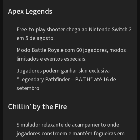
Apex Legends
Free-to-play shooter chega ao Nintendo Switch 2
em 5 de agosto.
Modo Battle Royale com 60 jogadores, modos
limitados e eventos especiais.
Jogadores podem ganhar skin exclusiva
“Legendary Pathfinder – P.A.T.H” até 16 de
setembro.
Chillin’ by the Fire
Simulador relaxante de acampamento onde
jogadores constroem e mantêm fogueiras em