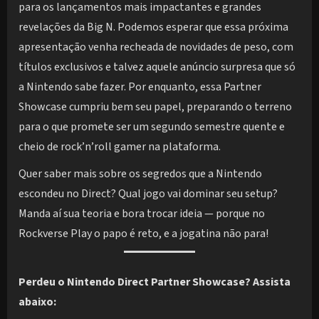
para os lançamentos mais impactantes e grandes
revelações da Big N. Podemos esperar que essa próxima
apresentação venha recheada de novidades de peso, com
títulos exclusivos e talvez aquele anúncio surpresa que só
a Nintendo sabe fazer. Por enquanto, essa Partner
Showcase cumpriu bem seu papel, preparando o terreno
para o que promete ser um segundo semestre quente e
cheio de rock’n’roll gamer na plataforma.
Quer saber mais sobre os segredos que a Nintendo
escondeu no Direct? Qual jogo vai dominar seu setup?
Manda aí sua teoria e bora trocar ideia — porque no
Rockverse Play o papo é reto, e a jogatina não para!
Perdeu o Nintendo Direct Partner Showcase? Assista
abaixo: