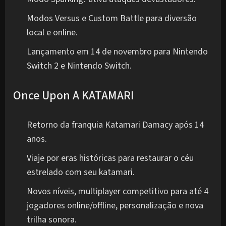
Modos Versus e Custom Battle para diversão
local e online.
Lançamento em 14 de novembro para Nintendo
Switch 2 e Nintendo Switch.
Once Upon A KATAMARI
Retorno da franquia Katamari Damacy após 14
anos.
Viaje por eras históricas para restaurar o céu
estrelado com seu katamari.
Novos níveis, multiplayer competitivo para até 4
jogadores online/offline, personalização e nova
trilha sonora.