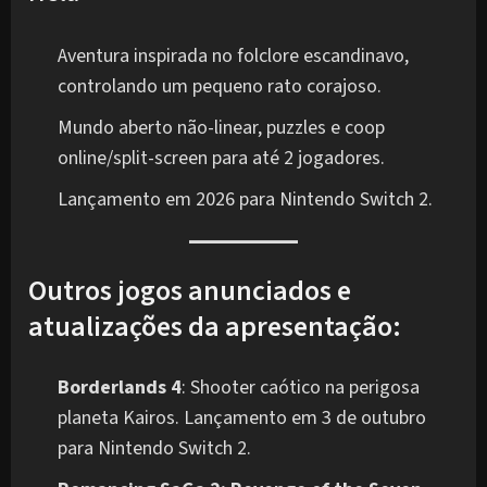
Aventura inspirada no folclore escandinavo,
controlando um pequeno rato corajoso.
Mundo aberto não-linear, puzzles e coop
online/split-screen para até 2 jogadores.
Lançamento em 2026 para Nintendo Switch 2.
Outros jogos anunciados e
atualizações da apresentação:
Borderlands 4
: Shooter caótico na perigosa
planeta Kairos. Lançamento em 3 de outubro
para Nintendo Switch 2.