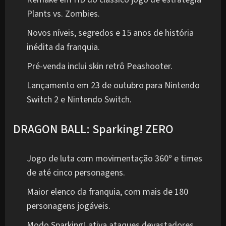
Plants vs. Zombies.
Novos níveis, segredos e 15 anos de história
inédita da franquia.
Pré-venda inclui skin retrô Peashooter.
Lançamento em 23 de outubro para Nintendo
Switch 2 e Nintendo Switch.
DRAGON BALL: Sparking! ZERO
Jogo de luta com movimentação 360º e times
de até cinco personagens.
Maior elenco da franquia, com mais de 180
personagens jogáveis.
Modo Sparking! ativa ataques devastadores.