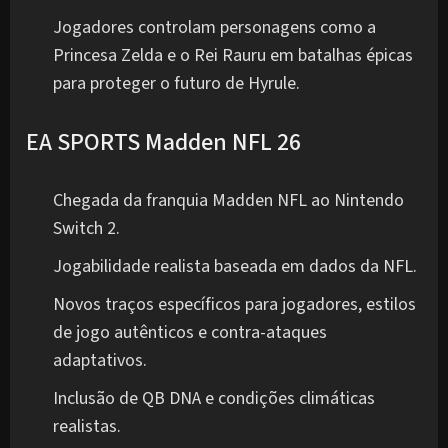
Jogadores controlam personagens como a
Princesa Zelda e o Rei Rauru em batalhas épicas
para proteger o futuro de Hyrule.
EA SPORTS Madden NFL 26
Chegada da franquia Madden NFL ao Nintendo
Switch 2.
Jogabilidade realista baseada em dados da NFL.
Novos traços específicos para jogadores, estilos
de jogo autênticos e contra-ataques
adaptativos.
Inclusão de QB DNA e condições climáticas
realistas.