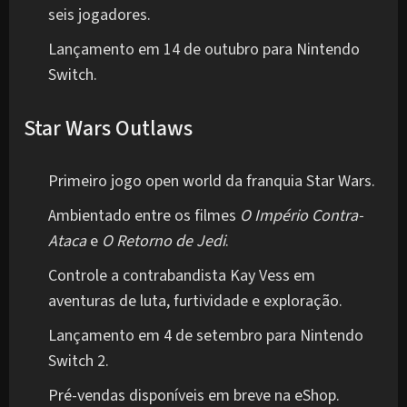
seis jogadores.
Lançamento em 14 de outubro para Nintendo
Switch.
Star Wars Outlaws
Primeiro jogo open world da franquia Star Wars.
Ambientado entre os filmes
O Império Contra-
Ataca
e
O Retorno de Jedi
.
Controle a contrabandista Kay Vess em
aventuras de luta, furtividade e exploração.
Lançamento em 4 de setembro para Nintendo
Switch 2.
Pré-vendas disponíveis em breve na eShop.