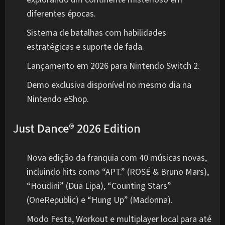
diferentes épocas.
Sistema de batalhas com habilidades
estratégicas e suporte de fada.
Lançamento em 2026 para Nintendo Switch 2.
Demo exclusiva disponível no mesmo dia na
Nintendo eShop.
Just Dance® 2026 Edition
Nova edição da franquia com 40 músicas novas,
incluindo hits como “APT.” (ROSÉ & Bruno Mars),
“Houdini” (Dua Lipa), “Counting Stars”
(OneRepublic) e “Hung Up” (Madonna).
Modo Festa, Workout e multiplayer local para até