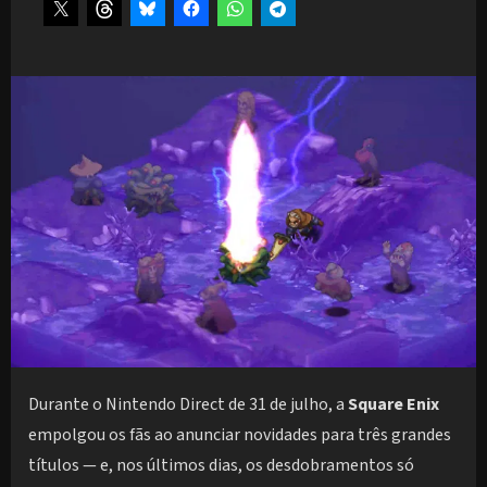
Durante o Nintendo Direct de 31 de julho, a
Square Enix
empolgou os fãs ao anunciar novidades para três grandes
títulos — e, nos últimos dias, os desdobramentos só