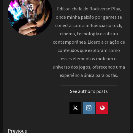
Editor-chefe do Rockverse Play,
onde minha paixão por games se
conecta com a influência do rock,
cinema, tecnologia e cultura
contemporânea. Lidero a criação de
conteúdos que exploram como
esses elementos moldam o
universo dos jogos, oferecendo uma
experiência única para os fãs.
See author's posts
Post
Previous