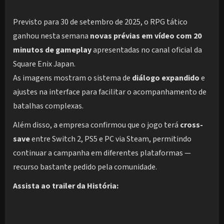
Previsto para 30 de setembro de 2025, o RPG tático
ganhou nesta semana
novas prévias em vídeo com 20
minutos de gameplay
apresentadas no canal oficial da
Square Enix Japan.
As imagens mostram o sistema de
diálogo expandido
e
ajustes na interface para facilitar o acompanhamento de
batalhas complexas.
Além disso, a empresa confirmou que o jogo terá
cross-
save
entre Switch 2, PS5 e PC via Steam, permitindo
continuar a campanha em diferentes plataformas —
recurso bastante pedido pela comunidade.
Assista ao trailer da História: