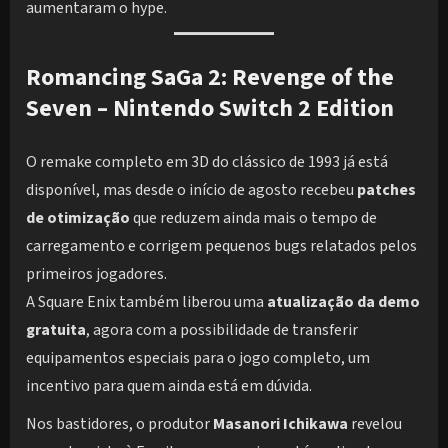
aumentaram o hype.
Romancing SaGa 2: Revenge of the
Seven – Nintendo Switch 2 Edition
O remake completo em 3D do clássico de 1993 já está
disponível, mas desde o início de agosto recebeu
patches
de otimização
que reduzem ainda mais o tempo de
carregamento e corrigem pequenos bugs relatados pelos
primeiros jogadores.
A Square Enix também liberou uma
atualização da demo
gratuita
, agora com a possibilidade de transferir
equipamentos especiais para o jogo completo, um
incentivo para quem ainda está em dúvida.
Nos bastidores, o produtor
Masanori Ichikawa
revelou