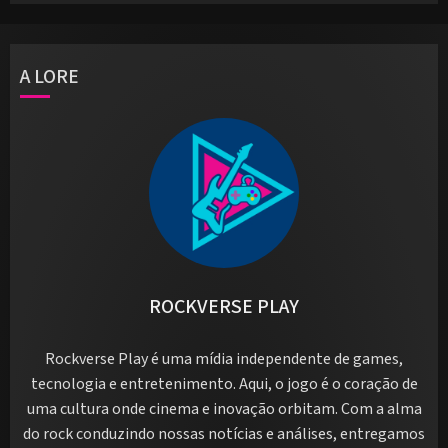
A LORE
ROCKVERSE PLAY
Rockverse Play é uma mídia independente de games,
tecnologia e entretenimento. Aqui, o jogo é o coração de
uma cultura onde cinema e inovação orbitam. Com a alma
do rock conduzindo nossas notícias e análises, entregamos