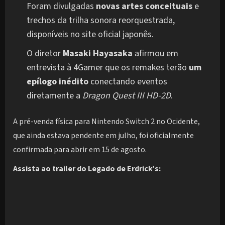
Foram divulgadas
novas artes conceituais
e
trechos da trilha sonora reorquestrada,
disponíveis no site oficial japonês.
O diretor
Masaki Hayasaka
afirmou em
entrevista à 4Gamer que os remakes terão
um
epílogo inédito
conectando eventos
diretamente a
Dragon Quest III HD-2D
.
A pré-venda física para Nintendo Switch 2 no Ocidente,
que ainda estava pendente em julho, foi oficialmente
confirmada para abrir em 15 de agosto.
Assista ao trailer do Legado de Erdrick’s: