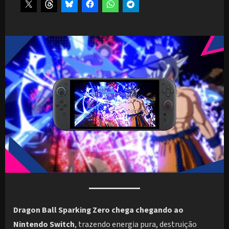
Dragon Ball Sparking Zero chega chegando ao
Nintendo Switch
, trazendo energia pura, destruição