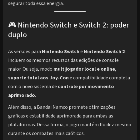
segurar toda essa energia.
🎮 Nintendo Switch e Switch 2: poder
duplo
As versões para
Nintendo Switch
e
Nintendo Switch 2
incluem os mesmos recursos das edições de console
maior. Ou seja, modo
multijogador local e online
,
suporte total aos Joy-Con
e compatibilidade completa
com o novo sistema de
controle por movimento
aprimorado
.
Além disso, a Bandai Namco promete otimizações
gráficas e estabilidade aprimorada para ambas as
plataformas. Dessa forma, o jogo mantém fluidez mesmo
durante os combates mais caóticos.