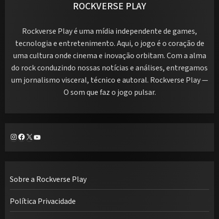
ROCKVERSE PLAY
Rockverse Play é uma mídia independente de games,
tecnologia e entretenimento. Aqui, o jogo é o coração de
uma cultura onde cinema e inovação orbitam. Com a alma
do rock conduzindo nossas notícias e análises, entregamos
um jornalismo visceral, técnico e autoral. Rockverse Play —
O som que faz o jogo pulsar.
Instagram
Facebook
X
Youtube
Sobre a Rockverse Play
Política Privacidade