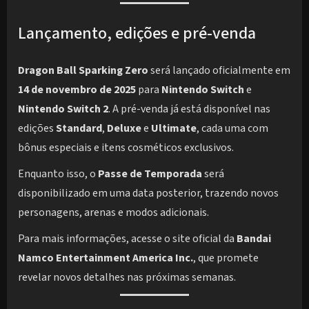
Lançamento, edições e pré-venda
Dragon Ball Sparking Zero
será lançado oficialmente em
14 de novembro de 2025
para
Nintendo Switch
e
Nintendo Switch 2
. A pré-venda já está disponível nas
edições
Standard
,
Deluxe
e
Ultimate
, cada uma com
bônus especiais e itens cosméticos exclusivos.
Enquanto isso, o
Passe de Temporada
será
disponibilizado em uma data posterior, trazendo novos
personagens, arenas e modos adicionais.
Para mais informações, acesse o site oficial da
Bandai
Namco Entertainment America Inc.
, que promete
revelar novos detalhes nas próximas semanas.