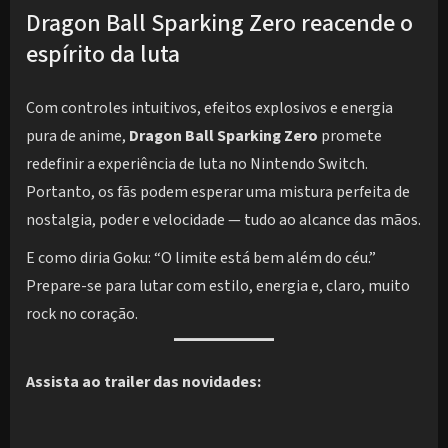
Dragon Ball Sparking Zero reacende o
espírito da luta
Com controles intuitivos, efeitos explosivos e energia
pura de anime,
Dragon Ball Sparking Zero
promete
redefinir a experiência de luta no Nintendo Switch.
Portanto, os fãs podem esperar uma mistura perfeita de
nostalgia, poder e velocidade — tudo ao alcance das mãos.
E como diria Goku: “O limite está bem além do céu.”
Prepare-se para lutar com estilo, energia e, claro, muito
rock no coração.
Assista ao trailer das novidades: