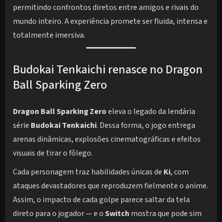
permitindo confrontos diretos entre amigos e rivais do
mundo inteiro. A experiência promete ser fluida, intensa e
totalmente imersiva.
Budokai Tenkaichi renasce no Dragon
Ball Sparking Zero
Dragon Ball Sparking Zero
eleva o legado da lendária
série
Budokai Tenkaichi
. Dessa forma, o jogo entrega
arenas dinâmicas, explosões cinematográficas e efeitos
visuais de tirar o fôlego.
Cada personagem traz habilidades únicas de
Ki
, com
ataques devastadores que reproduzem fielmente o anime.
Assim, o impacto de cada golpe parece saltar da tela
direto para o jogador — e o
Switch
mostra que pode sim