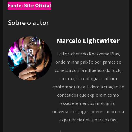
Fonte: Site Oficial
Sobre o autor
Marcelo Lightwriter
Editor-chefe do Rockverse Play,
onde minha paixão por games se
conecta com a influência do rock,
cinema, tecnologia e cultura
contemporânea. Lidero a criação de
conteúdos que exploram como
esses elementos moldam o
universo dos jogos, oferecendo uma
experiência única para os fãs.