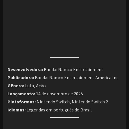
Desenvolvedora:
Bandai Namco Entertainment
Publicadora:
Bandai Namco Entertainment America Inc.
Gênero:
Luta, Ação
Lançamento:
14 de novembro de 2025
Plataformas:
Nintendo Switch, Nintendo Switch 2
Idiomas:
Legendas em português do Brasil