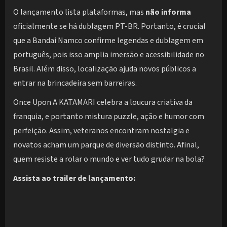
O lançamento lista plataformas, mas
não informa
oficialmente se há dublagem PT-BR. Portanto, é crucial
que a Bandai Namco confirme legendas e dublagem em
português, pois isso amplia imersão e acessibilidade no
Brasil. Além disso, localização ajuda novos públicos a
entrar na brincadeira sem barreiras.
Once Upon A KATAMARI celebra a loucura criativa da
franquia, e portanto mistura puzzle, ação e humor com
perfeição. Assim, veteranos encontram nostalgia e
novatos acham um parque de diversão distinto. Afinal,
quem resiste a rolar o mundo e ver tudo grudar na bola?
Assista ao trailer de lançamento: