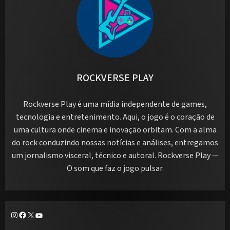
ROCKVERSE PLAY
Rockverse Play é uma mídia independente de games,
tecnologia e entretenimento. Aqui, o jogo é o coração de
uma cultura onde cinema e inovação orbitam. Com a alma
do rock conduzindo nossas notícias e análises, entregamos
um jornalismo visceral, técnico e autoral. Rockverse Play —
O som que faz o jogo pulsar.
Instagram
Facebook
X
Youtube