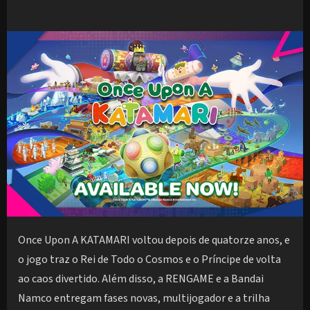
Once Upon A KATAMARI voltou depois de quatorze anos, e
o jogo traz o Rei de Todo o Cosmos e o Príncipe de volta
ao caos divertido. Além disso, a RENGAME e a Bandai
Namco entregam fases novas, multijogador e a trilha