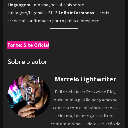
Linguagem:
Informações oficiais sobre
dublagem/legendas PT-BR
não informadas
— seria
essencial confirmação para o público brasileiro
Fonte: Site Oficial
Sobre o autor
Marcelo Lightwriter
Editor-chefe do Rockverse Play,
onde minha paixão por games se
conecta com a influência do rock,
cinema, tecnologia e cultura
contemporânea. Lidero a criação de