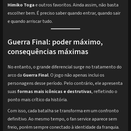
Himiko Toga
e outros favoritos. Ainda assim, não basta
escolher bem. É preciso saber quando entrar, quando sair
e quando arriscar tudo.
Guerra Final: poder máximo,
consequências máximas
No entanto, o grande diferencial surge no tratamento do
arco da
Guerra Final
. O jogo não apenas inclui os
personagens desse período. Pelo contrário, ele apresenta
suas
formas mais icônicas e destrutivas
, refletindo o
ponto mais crítico da história.
Com isso, cada batalha se transforma em um confronto
definitivo. Ao mesmo tempo, o fan service aparece sem
freio, porém sempre conectado à identidade da franquia.