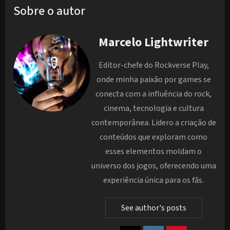
Sobre o autor
Marcelo Lightwriter
Editor-chefe do Rockverse Play,
onde minha paixão por games se
conecta com a influência do rock,
cinema, tecnologia e cultura
contemporânea. Lidero a criação de
conteúdos que exploram como
esses elementos moldam o
universo dos jogos, oferecendo uma
experiência única para os fãs.
See author's posts