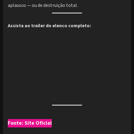
aplausos — ou de destruição total.
Assista ao trailer do elenco completo:
Fonte: Site Oficial