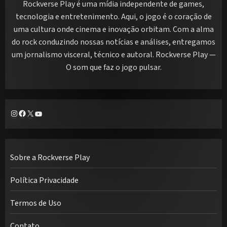
Rockverse Play é uma mídia independente de games,
tecnologia e entretenimento. Aqui, o jogo é o coração de
uma cultura onde cinema e inovação orbitam. Com a alma
do rock conduzindo nossas notícias e análises, entregamos
um jornalismo visceral, técnico e autoral. Rockverse Play —
O som que faz o jogo pulsar.
Instagram
Facebook
X
Youtube
Sobre a Rockverse Play
Política Privacidade
Termos de Uso
Contato