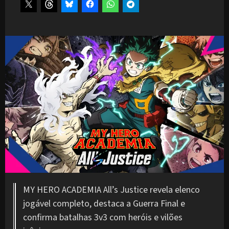
MY HERO ACADEMIA All’s Justice revela elenco
jogável completo, destaca a Guerra Final e
confirma batalhas 3v3 com heróis e vilões