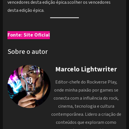
vencedores desta edição épica.scolher os vencedores
desta edição épica.
Fonte: Site Oficial
Sobre o autor
Marcelo Lightwriter
Editor-chefe do Rockverse Play,
onde minha paixão por games se
conecta com a influência do rock,
cinema, tecnologia e cultura
contemporânea. Lidero a criação de
conteúdos que exploram como