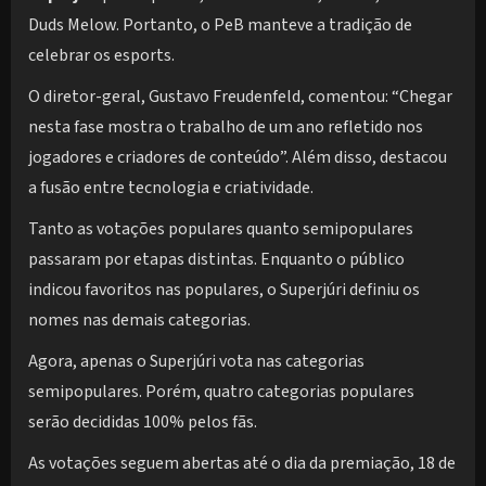
Duds Melow. Portanto, o PeB manteve a tradição de
celebrar os esports.
O diretor-geral, Gustavo Freudenfeld, comentou: “Chegar
nesta fase mostra o trabalho de um ano refletido nos
jogadores e criadores de conteúdo”. Além disso, destacou
a fusão entre tecnologia e criatividade.
Tanto as votações populares quanto semipopulares
passaram por etapas distintas. Enquanto o público
indicou favoritos nas populares, o Superjúri definiu os
nomes nas demais categorias.
Agora, apenas o Superjúri vota nas categorias
semipopulares. Porém, quatro categorias populares
serão decididas 100% pelos fãs.
As votações seguem abertas até o dia da premiação, 18 de