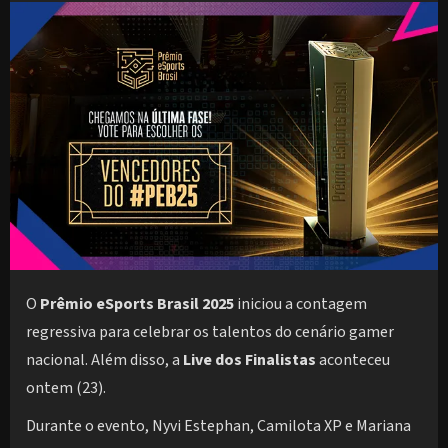
O
Prêmio eSports Brasil 2025
iniciou a contagem
regressiva para celebrar os talentos do cenário gamer
nacional. Além disso, a
Live dos Finalistas
aconteceu
ontem (23).
Durante o evento, Nyvi Estephan, Camilota XP e Mariana