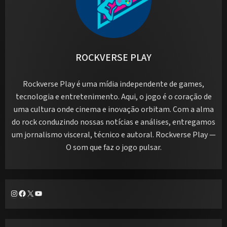
ROCKVERSE PLAY
Rockverse Play é uma mídia independente de games,
tecnologia e entretenimento. Aqui, o jogo é o coração de
uma cultura onde cinema e inovação orbitam. Com a alma
do rock conduzindo nossas notícias e análises, entregamos
um jornalismo visceral, técnico e autoral. Rockverse Play —
O som que faz o jogo pulsar.
Instagram
Facebook
X
Youtube