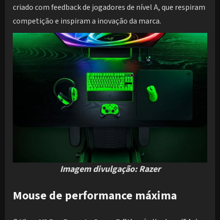
criado com feedback de jogadores de nível A, que respiram
competição e inspiram a inovação da marca.
Imagem divulgação: Razer
Mouse de performance máxima