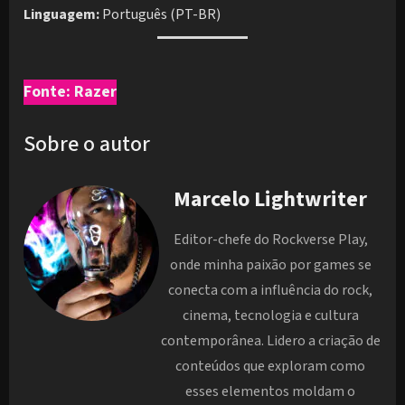
Linguagem:
Português (PT-BR)
Fonte: Razer
Sobre o autor
Marcelo Lightwriter
Editor-chefe do Rockverse Play,
onde minha paixão por games se
conecta com a influência do rock,
cinema, tecnologia e cultura
contemporânea. Lidero a criação de
conteúdos que exploram como
esses elementos moldam o