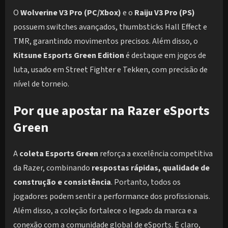
O
Wolverine V3 Pro (PC/Xbox)
e o
Raiju V3 Pro (PS)
possuem switches avançados, thumbsticks Hall Effect e
TMR, garantindo movimentos precisos. Além disso, o
Kitsune Esports Green Edition
é destaque em jogos de
luta, usado em Street Fighter e Tekken, com precisão de
nível de torneio.
Por que apostar na Razer eSports
Green
A
coleta Esports Green
reforça a excelência competitiva
da Razer, combinando
respostas rápidas, qualidade de
construção e consistência
. Portanto, todos os
jogadores podem sentir a performance dos profissionais.
Além disso, a coleção fortalece o legado da marca e a
conexão com a comunidade global de eSports. E claro,