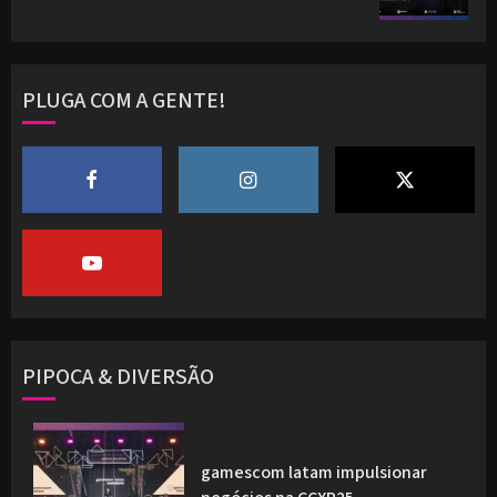
PLUGA COM A GENTE!
PIPOCA & DIVERSÃO
gamescom latam impulsionar