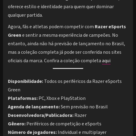
oferece estilo e identidade para quem quer dominar
qualquer partida.
Agora, fãs e atletas podem competir com
Razer eSports
Green
e sentir a mesma experiência de campeões. No
entanto, ainda não há previsão de lançamento no Brasil,
mas a coleção completa já pode ser conferida nos sites
oficiais da marca. Confira a coleção completa
aqui
Disponibilidade:
Todos os periféricos da Razer eSports
Green
Plataformas:
PC, Xbox e PlayStation
Agenda de lançamento:
Sem previsão no Brasil
Desenvolvedora/Publicadora:
Razer
Gênero:
Periféricos de competição e eSports
Número de jogadores:
Individual e multiplayer