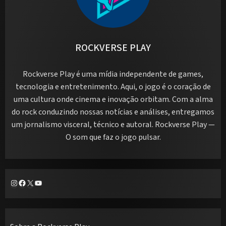
ROCKVERSE PLAY
Rockverse Play é uma mídia independente de games,
tecnologia e entretenimento. Aqui, o jogo é o coração de
uma cultura onde cinema e inovação orbitam. Com a alma
do rock conduzindo nossas notícias e análises, entregamos
um jornalismo visceral, técnico e autoral. Rockverse Play —
O som que faz o jogo pulsar.
Instagram
Facebook
X
Youtube